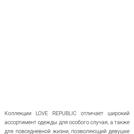
Коллекции LOVE REPUBLIC отличает широкий
ассортимент одежды для особого случая, а также
для повседневной жизни, позволяющий девушке