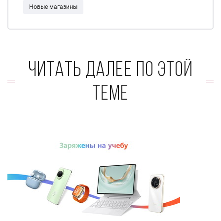
Новые магазины
Читать далее по этой
теме