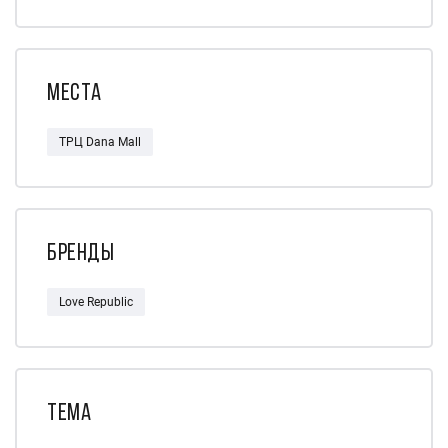
Места
ТРЦ Dana Mall
Бренды
Love Republic
Тема