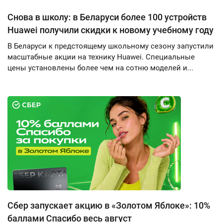
Снова в школу: в Беларуси более 100 устройств
Huawei получили скидки к новому учебному году
В Беларуси к предстоящему школьному сезону запустили
масштабные акции на технику Huawei. Специальные
цены установлены более чем на сотню моделей и...
Сбер запускает акцию в «Золотом Яблоке»: 10%
баллами Спасибо весь август