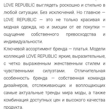
LOVE REPUBLIC выглядеть роскошно и стильно в
любой ситуации. Без исключений. Но главное —
LOVE REPUBLIC — это не только красивая и
модная одежда, но и эмоции от ее покупки —
ощущение собственного превосходства и
индивидуальности.
Ключевой ассортимент бренда — платья. Модели
коллекций LOVE REPUBLIC яркие, выразительные,
с четко выраженным женственным стилем и
чувственными силуэтами. Отличительная
особенность бренда — собственная команда
дизайнеров, отслеживающих и воплощающих
самые актуальные тренды мира моды, а также
комбинация доступных цен и высокого качества
продукта.