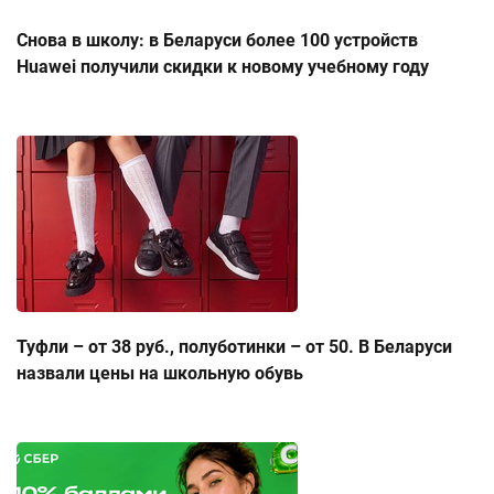
Снова в школу: в Беларуси более 100 устройств
Huawei получили скидки к новому учебному году
Туфли – от 38 руб., полуботинки – от 50. В Беларуси
назвали цены на школьную обувь