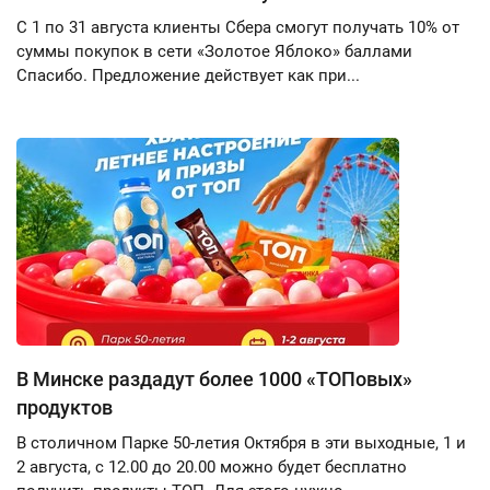
С 1 по 31 августа клиенты Сбера смогут получать 10% от
суммы покупок в сети «Золотое Яблоко» баллами
Спасибо. Предложение действует как при...
В Минске раздадут более 1000 «ТОПовых»
продуктов
В столичном Парке 50-летия Октября в эти выходные, 1 и
2 августа, с 12.00 до 20.00 можно будет бесплатно