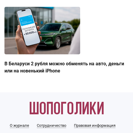
В Беларуси 2 рубля можно обменять на авто, деньги
или на новенький iPhone
О журнале
Сотрудничество
Правовая информация