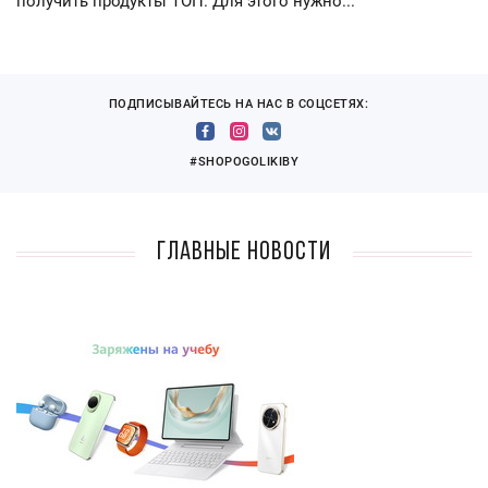
получить продукты ТОП. Для этого нужно...
ПОДПИСЫВАЙТЕСЬ НА НАС В СОЦСЕТЯХ:
#SHOPOGOLIKIBY
Главные новости