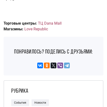
Торговые центры:
ТЦ Dana Mall
Магазины:
Love Republic
понравилось? поделись с друзьями:
Рубрика
События
Новости