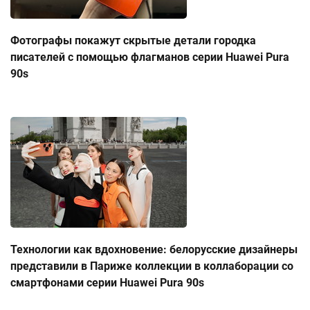
Фотографы покажут скрытые детали городка
писателей с помощью флагманов серии Huawei Pura
90s
Технологии как вдохновение: белорусские дизайнеры
представили в Париже коллекции в коллаборации со
смартфонами серии Huawei Pura 90s