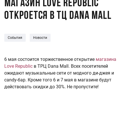
Магазин Love Republic
откроется в ТЦ Dana Mall
События
Новости
6 мая состоится торжественное открытие
магазина
Love Republic
в ТРЦ Dana Mall. Всех посетителей
ожидают музыкальные сети от модного ди-джея и
candy-бар. Кроме того 6 и 7 мая в магазине будут
действовать скидки до 30%. Не пропустите!