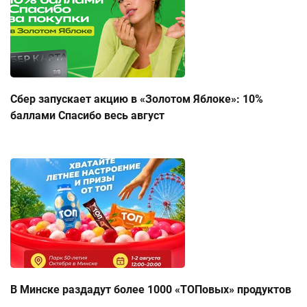
Сбер запускает акцию в «Золотом Яблоке»: 10%
баллами Спасибо весь август
В Минске раздадут более 1000 «ТОПовых» продуктов