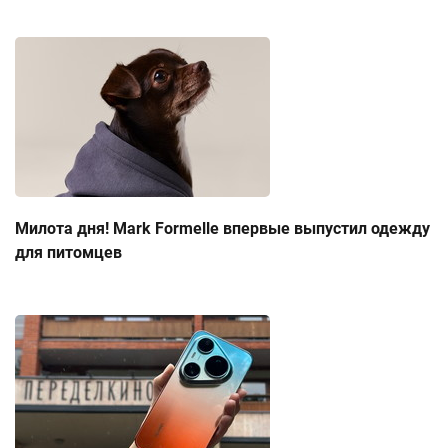
Милота дня! Mark Formelle впервые выпустил одежду
для питомцев