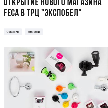
Открытие нового магазина
FECA в ТРЦ "Экспобел"
События
Новости