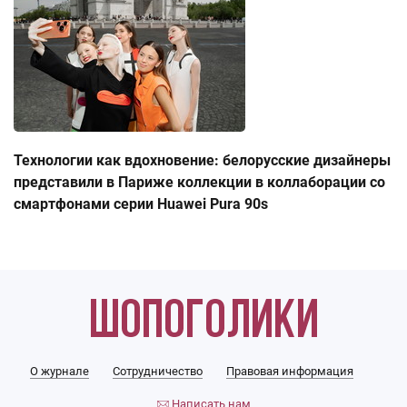
Технологии как вдохновение: белорусские дизайнеры
представили в Париже коллекции в коллаборации со
смартфонами серии Huawei Pura 90s
О журнале
Сотрудничество
Правовая информация
Написать нам