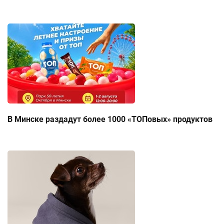
В Минске раздадут более 1000 «ТОПовых» продуктов