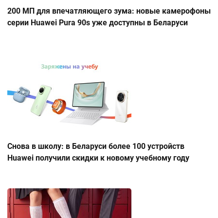
200 МП для впечатляющего зума: новые камерофоны
серии Huawei Pura 90s уже доступны в Беларуси
Снова в школу: в Беларуси более 100 устройств
Huawei получили скидки к новому учебному году