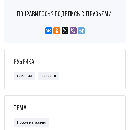
понравилось? поделись с друзьями:
Рубрика
События
Новости
Тема
Новые магазины