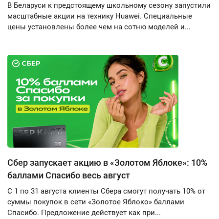
В Беларуси к предстоящему школьному сезону запустили
масштабные акции на технику Huawei. Специальные
цены установлены более чем на сотню моделей и...
Сбер запускает акцию в «Золотом Яблоке»: 10%
баллами Спасибо весь август
С 1 по 31 августа клиенты Сбера смогут получать 10% от
суммы покупок в сети «Золотое Яблоко» баллами
Спасибо. Предложение действует как при...