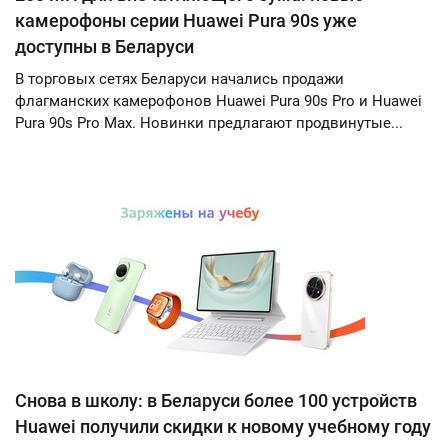
камерофоны серии Huawei Pura 90s уже
доступны в Беларуси
В торговых сетях Беларуси начались продажи
флагманских камерофонов Huawei Pura 90s Pro и Huawei
Pura 90s Pro Max. Новинки предлагают продвинутые...
Снова в школу: в Беларуси более 100 устройств
Huawei получили скидки к новому учебному году