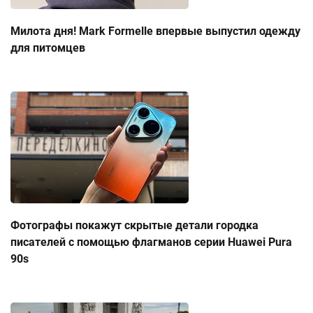
Милота дня! Mark Formelle впервые выпустил одежду
для питомцев
Фотографы покажут скрытые детали городка
писателей с помощью флагманов серии Huawei Pura
90s