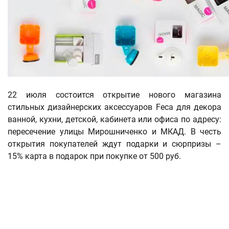
22 июля состоится открытие нового магазина
стильных дизайнерских аксессуаров Feca для декора
ванной, кухни, детской, кабинета или офиса по адресу:
пересечение улицы Мирошниченко и МКАД. В честь
открытия покупателей ждут подарки и сюрпризы –
15% карта в подарок при покупке от 500 руб.