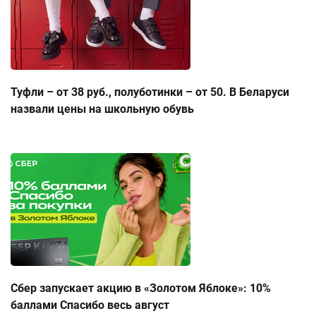
Туфли – от 38 руб., полуботинки – от 50. В Беларуси
назвали цены на школьную обувь
Сбер запускает акцию в «Золотом Яблоке»: 10%
баллами Спасибо весь август