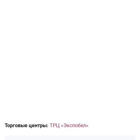
Торговые центры:
ТРЦ «Экспобел»