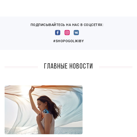
ПОДПИСЫВАЙТЕСЬ НА НАС В СОЦСЕТЯХ:
#SHOPOGOLIKIBY
Главные новости