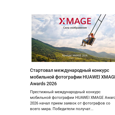
Стартовал международный конкурс
мобильной фотографии HUAWEI XMAG
Awards 2026
Престижный международный конкурс
мобильной фотографии HUAWEI XMAGE Awar
2026 начал прием заявок от фотографов со
всего мира. Победители получат...