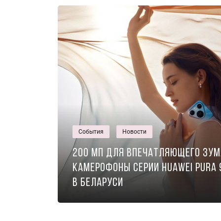
События
Новости
200 МП для впечатляющего зум
камерофоны серии Huawei Pura
в Беларуси