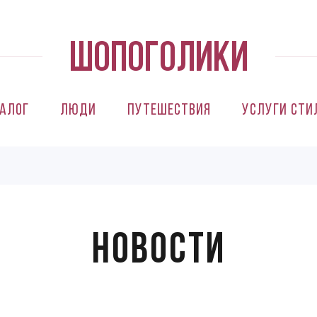
алог
Люди
Путешествия
Услуги сти
Новости