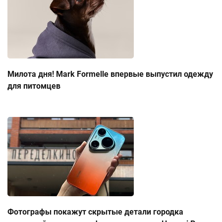
Милота дня! Mark Formelle впервые выпустил одежду
для питомцев
Фотографы покажут скрытые детали городка