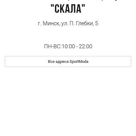
"Скала"
г. Минск, ул. П. Глебки, 5
ПН-ВС:10:00 - 22:00
Все адреса SportModa