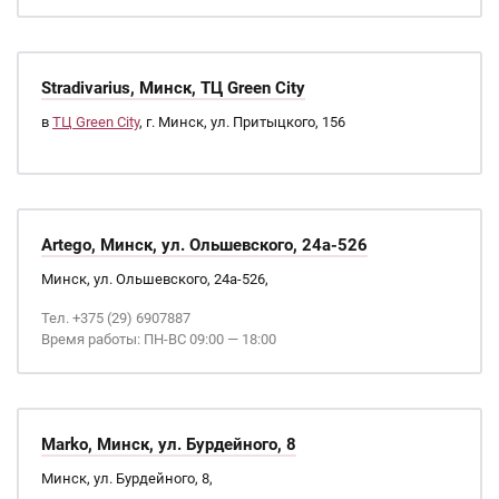
Stradivarius, Минск, ТЦ Green City
в
ТЦ Green City
, г. Минск, ул. Притыцкого, 156
Artego, Минск, ул. Ольшевского, 24а-526
Минск, ул. Ольшевского, 24а-526,
Тел. +375 (29) 6907887
Время работы: ПН-ВС 09:00 — 18:00
Marko, Минск, ул. Бурдейного, 8
Минск, ул. Бурдейного, 8,