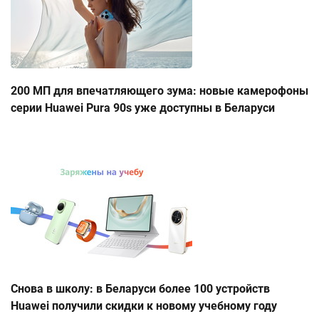
200 МП для впечатляющего зума: новые камерофоны
серии Huawei Pura 90s уже доступны в Беларуси
Снова в школу: в Беларуси более 100 устройств
Huawei получили скидки к новому учебному году