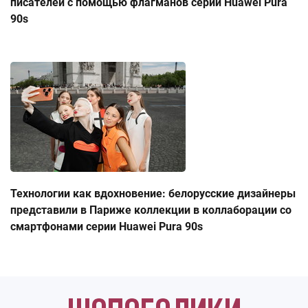
писателей с помощью флагманов серии Huawei Pura
90s
Технологии как вдохновение: белорусские дизайнеры
представили в Париже коллекции в коллаборации со
смартфонами серии Huawei Pura 90s