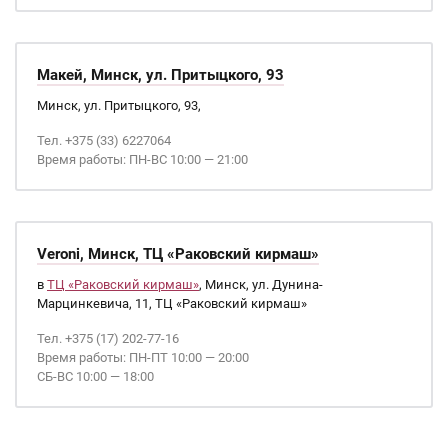
Макей, Минск, ул. Притыцкого, 93
Минск, ул. Притыцкого, 93,
Тел. +375 (33) 6227064
Время работы: ПН-ВС 10:00 — 21:00
Veroni, Минск, ТЦ «Раковский кирмаш»
в
ТЦ «Раковский кирмаш»
, Минск, ул. Дунина-
Марцинкевича, 11, ТЦ «Раковский кирмаш»
Тел. +375 (17) 202-77-16
Время работы: ПН-ПТ 10:00 — 20:00
СБ-ВС 10:00 — 18:00