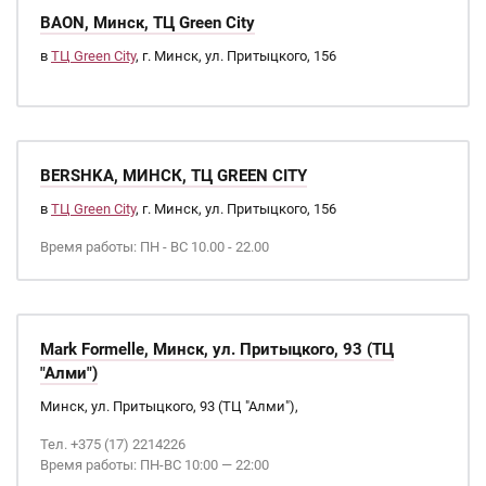
BAON, Минск, ТЦ Green City
в
ТЦ Green City
, г. Минск, ул. Притыцкого, 156
BERSHKA, МИНСК, ТЦ GREEN CITY
в
ТЦ Green City
, г. Минск, ул. Притыцкого, 156
Время работы: ПН - ВС 10.00 - 22.00
Mark Formelle, Минск, ул. Притыцкого, 93 (ТЦ
"Алми")
Минск, ул. Притыцкого, 93 (ТЦ "Алми"),
Тел. +375 (17) 2214226
Время работы: ПН-ВС 10:00 — 22:00