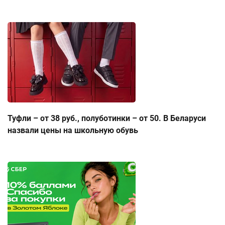
Туфли – от 38 руб., полуботинки – от 50. В Беларуси
назвали цены на школьную обувь