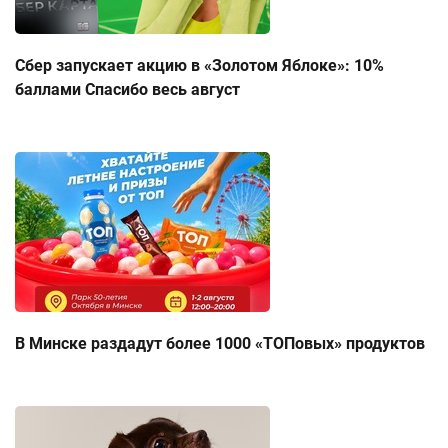
Сбер запускает акцию в «Золотом Яблоке»: 10%
баллами Спасибо весь август
В Минске раздадут более 1000 «ТОПовых» продуктов