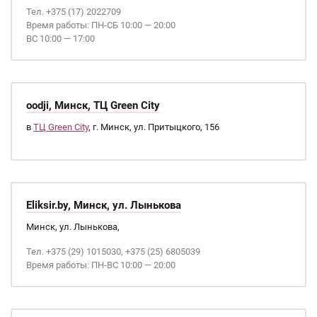
Тел. +375 (17) 2022709
Время работы: ПН-СБ 10:00 — 20:00
ВС 10:00 — 17:00
oodji, Минск, ТЦ Green City
в
ТЦ Green City
, г. Минск, ул. Притыцкого, 156
Eliksir.by, Минск, ул. Лынькова
Минск, ул. Лынькова,
Тел. +375 (29) 1015030, +375 (25) 6805039
Время работы: ПН-ВС 10:00 — 20:00