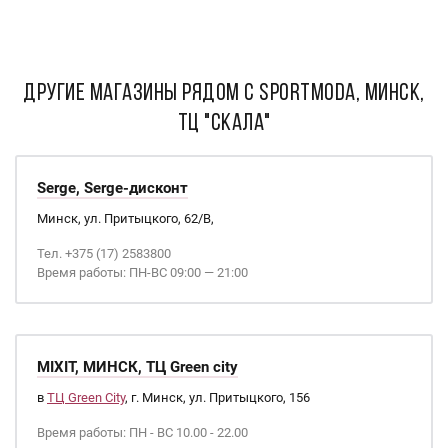
ДРУГИЕ МАГАЗИНЫ РЯДОМ С SportModa, Минск,
ТЦ "Скала"
Serge, Serge-дисконт
Минск, ул. Притыцкого, 62/В,
Тел. +375 (17) 2583800
Время работы: ПН-ВС 09:00 — 21:00
MIXIT, МИНСК, ТЦ Green city
в
ТЦ Green City
, г. Минск, ул. Притыцкого, 156
Время работы: ПН - ВС 10.00 - 22.00