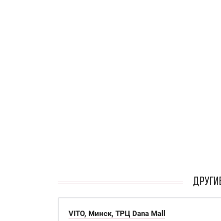
кАТАЛОГ
ДРУГИЕ
VITO, Минск, ТРЦ Dana Mall