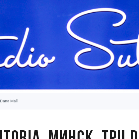
 Dana Mall