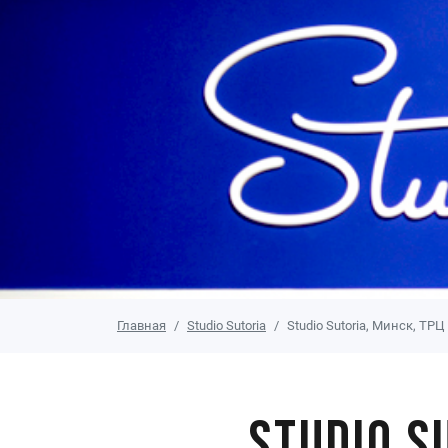
Главная
Studio Sutoria
Studio Sutoria, Минск, ТРЦ