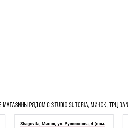
 МАГАЗИНЫ РЯДОМ С Studio Sutoria, Минск, ТРЦ Da
Shagovita, Минск, ул. Руссиянова, 4 (пом.