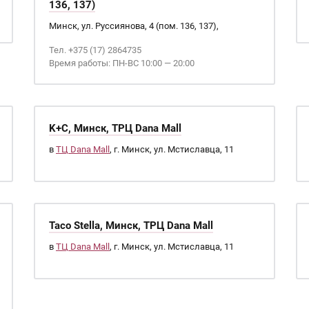
136, 137)
Минск, ул. Руссиянова, 4 (пом. 136, 137),
Тел. +375 (17) 2864735
Время работы: ПН-ВС 10:00 — 20:00
K+C, Минск, ТРЦ Dana Mall
в
ТЦ Dana Mall
, г. Минск, ул. Мстиславца, 11
Taco Stella, Минск, ТРЦ Dana Mall
в
ТЦ Dana Mall
, г. Минск, ул. Мстиславца, 11