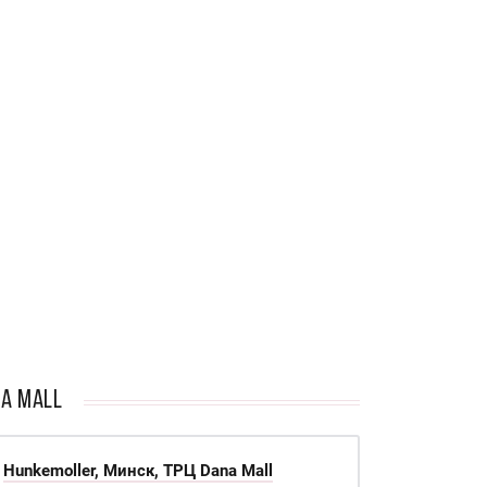
na Mall
Hunkemoller, Минск, ТРЦ Dana Mall