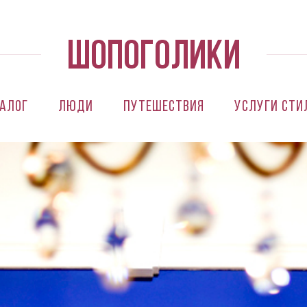
алог
Люди
Путешествия
Услуги сти