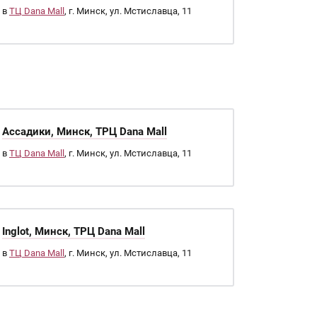
в
ТЦ Dana Mall
, г. Минск, ул. Мстиславца, 11
Ассадики, Минск, ТРЦ Dana Mall
в
ТЦ Dana Mall
, г. Минск, ул. Мстиславца, 11
Inglot, Минск, ТРЦ Dana Mall
в
ТЦ Dana Mall
, г. Минск, ул. Мстиславца, 11