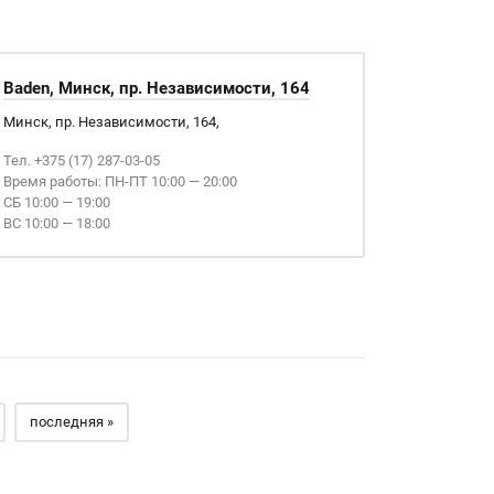
Baden, Минск, пр. Независимости, 164
Минск, пр. Независимости, 164,
Тел. +375 (17) 287-03-05
Время работы: ПН-ПТ 10:00 — 20:00
СБ 10:00 — 19:00
ВС 10:00 — 18:00
последняя »