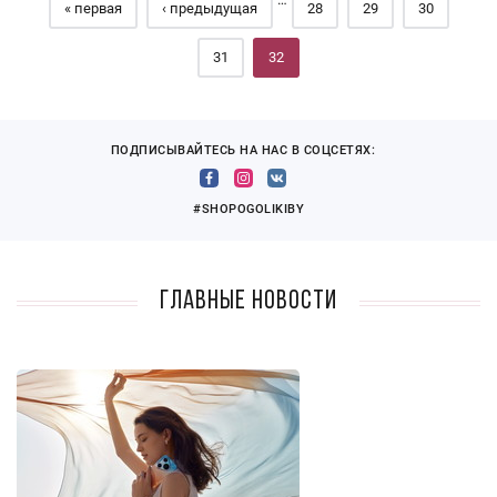
« первая
‹ предыдущая
28
29
30
31
32
ПОДПИСЫВАЙТЕСЬ НА НАС В СОЦСЕТЯХ:
#SHOPOGOLIKIBY
Главные новости