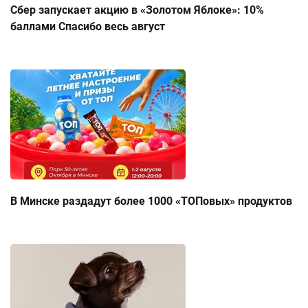
Сбер запускает акцию в «Золотом Яблоке»: 10%
баллами Спасибо весь август
В Минске раздадут более 1000 «ТОПовых» продуктов