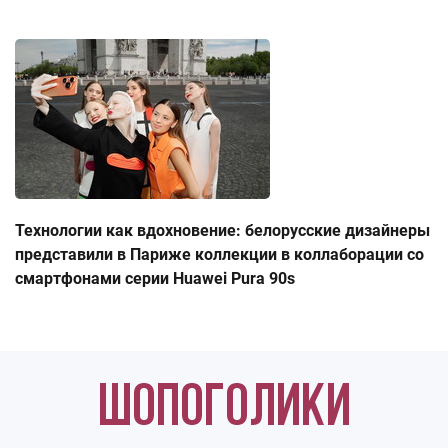
Технологии как вдохновение: белорусские дизайнеры
представили в Париже коллекции в коллаборации со
смартфонами серии Huawei Pura 90s