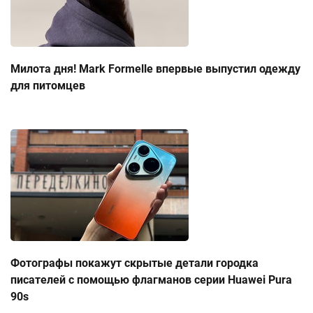
Милота дня! Mark Formelle впервые выпустил одежду
для питомцев
Фотографы покажут скрытые детали городка
писателей с помощью флагманов серии Huawei Pura
90s