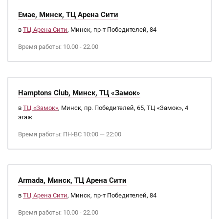
Емае, Минск, ТЦ Арена Сити
в
ТЦ Арена Сити
, Минск, пр-т Победителей, 84
Время работы: 10.00 - 22.00
Hamptons Club, Минск, ТЦ «Замок»
в
ТЦ «Замок»
, Минск, пр. Победителей, 65, ТЦ «Замок», 4
этаж
Время работы: ПН-ВС 10:00 — 22:00
Armada, Минск, ТЦ Арена Сити
в
ТЦ Арена Сити
, Минск, пр-т Победителей, 84
Время работы: 10.00 - 22.00