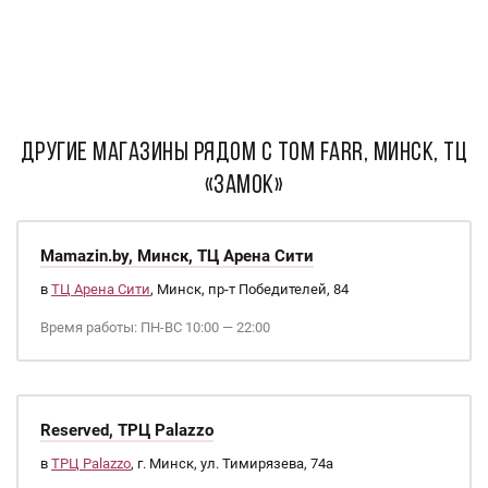
ДРУГИЕ МАГАЗИНЫ РЯДОМ С Tom Farr, Минск, ТЦ
«Замок»
Mamazin.by, Минск, ТЦ Арена Сити
в
ТЦ Арена Сити
, Минск, пр-т Победителей, 84
Время работы: ПН-ВС 10:00 — 22:00
Reserved, ТРЦ Palazzo
в
ТРЦ Palazzo
, г. Минск, ул. Тимирязева, 74а