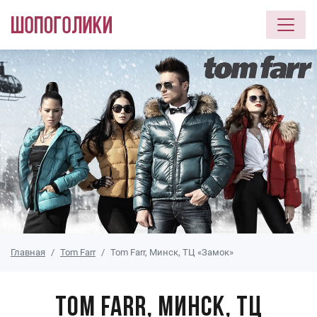
Перейти к основному содержанию
Главная
Tom Farr
Tom Farr, Минск, ТЦ «Замок»
Tom Farr, Минск, ТЦ