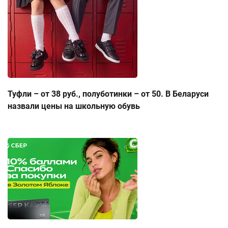
Туфли – от 38 руб., полуботинки – от 50. В Беларуси
назвали цены на школьную обувь