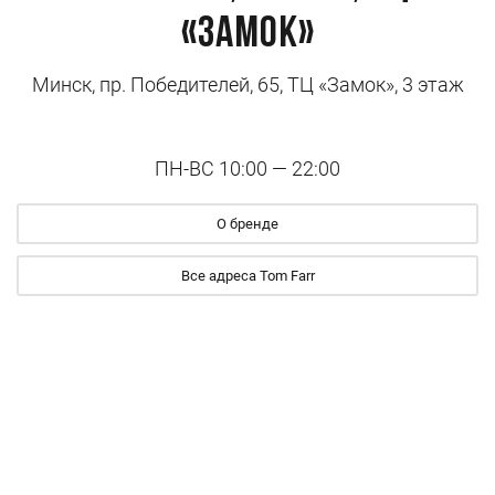
«Замок»
Минск, пр. Победителей, 65, ТЦ «Замок», 3 этаж
ПН-ВС 10:00 — 22:00
О бренде
Все адреса Tom Farr