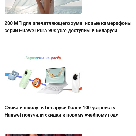
200 МП для впечатляющего зума: новые камерофоны
серии Huawei Pura 90s уже доступны в Беларуси
Снова в школу: в Беларуси более 100 устройств
Huawei получили скидки к новому учебному году