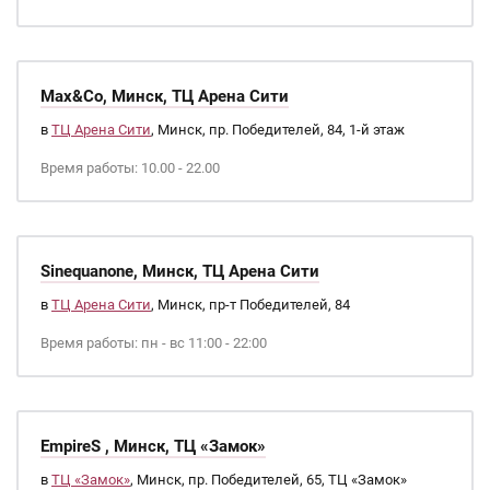
Max&Co, Минск, ТЦ Арена Сити
в
ТЦ Арена Сити
, Минск, пр. Победителей, 84, 1-й этаж
Время работы: 10.00 - 22.00
Sinequanone, Минск, ТЦ Арена Сити
в
ТЦ Арена Сити
, Минск, пр-т Победителей, 84
Время работы: пн - вс 11:00 - 22:00
EmpireS , Минск, ТЦ «Замок»
в
ТЦ «Замок»
, Минск, пр. Победителей, 65, ТЦ «Замок»