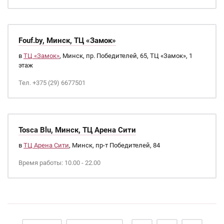
Fouf.by, Минск, ТЦ «Замок»
в
ТЦ «Замок»
, Минск, пр. Победителей, 65, ТЦ «Замок», 1
этаж
Тел. +375 (29) 6677501
Tosca Blu, Минск, ТЦ Арена Сити
в
ТЦ Арена Сити
, Минск, пр-т Победителей, 84
Время работы: 10.00 - 22.00
Страницы
…