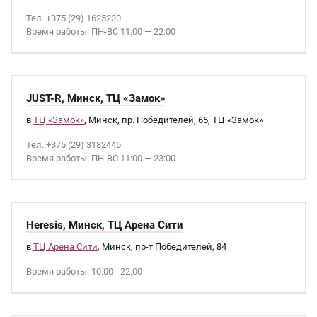
Тел. +375 (29) 1625230
Время работы: ПН-ВС 11:00 — 22:00
JUST-R, Минск, ТЦ «Замок»
в
ТЦ «Замок»
, Минск, пр. Победителей, 65, ТЦ «Замок»
Тел. +375 (29) 3182445
Время работы: ПН-ВС 11:00 — 23:00
Heresis, Минск, ТЦ Арена Сити
в
ТЦ Арена Сити
, Минск, пр-т Победителей, 84
Время работы: 10.00 - 22.00