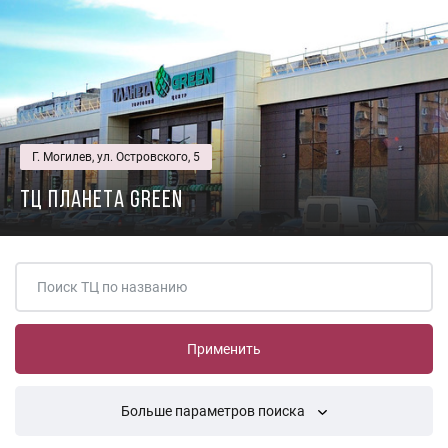
Г. Могилев, ул. Островского, 5
ТЦ Планета Green
Больше параметров поиска