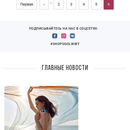
…
Первая
‹
2
3
4
5
6
ПОДПИСЫВАЙТЕСЬ НА НАС В СОЦСЕТЯХ:
#SHOPOGOLIKIBY
Главные новости