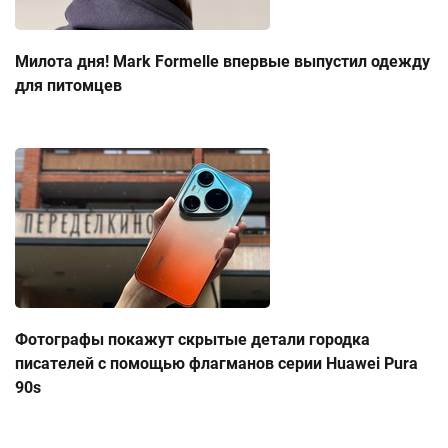
Милота дня! Mark Formelle впервые выпустил одежду
для питомцев
Фотографы покажут скрытые детали городка
писателей с помощью флагманов серии Huawei Pura
90s