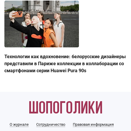
Технологии как вдохновение: белорусские дизайнеры
представили в Париже коллекции в коллаборации со
смартфонами серии Huawei Pura 90s
О журнале
Сотрудничество
Правовая информация