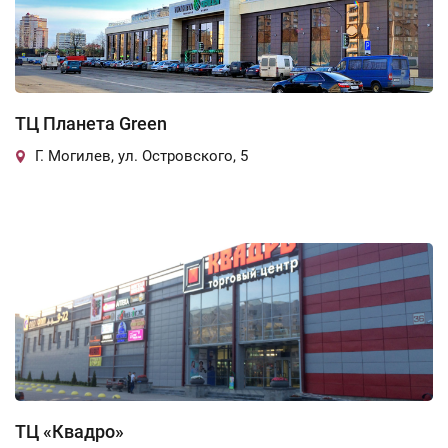
ТЦ Планета Green
Г. Могилев, ул. Островского, 5
ТЦ «Квадро»