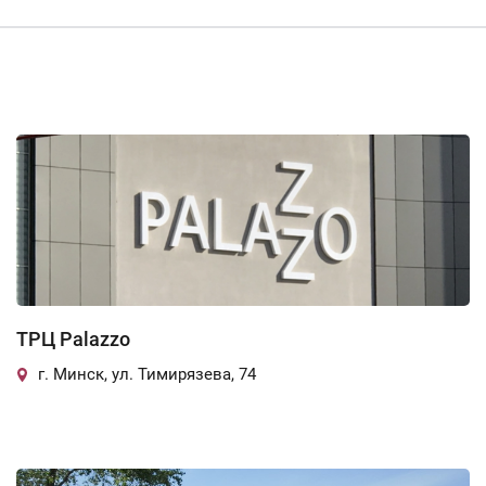
ТРЦ Palazzo
г. Минск, ул. Тимирязева, 74