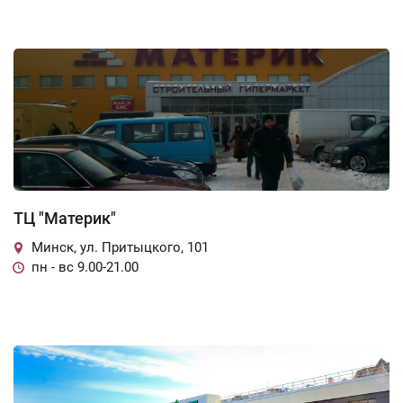
ТЦ "Материк"
Минск, ул. Притыцкого, 101
пн - вс 9.00-21.00