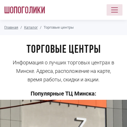
Перейти к основному содержанию
Главная
Каталог
Торговые центры
Торговые центры
Информация о лучших торговых центрах в
Минске. Адреса, расположение на карте,
время работы, скидки и акции.
Популярные ТЦ Минска: