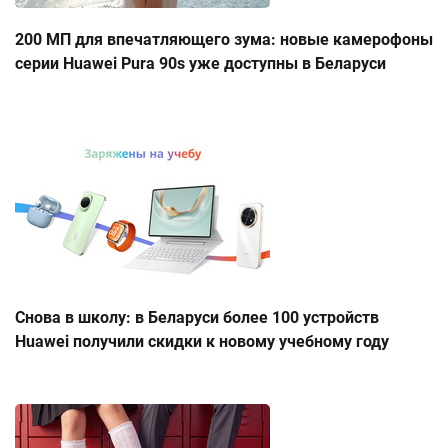
200 МП для впечатляющего зума: новые камерофоны
серии Huawei Pura 90s уже доступны в Беларуси
Снова в школу: в Беларуси более 100 устройств
Huawei получили скидки к новому учебному году