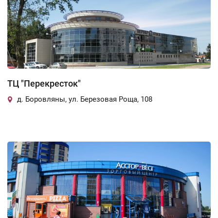
ТЦ "Перекресток"
д. Боровляны, ул. Березовая Роща, 108