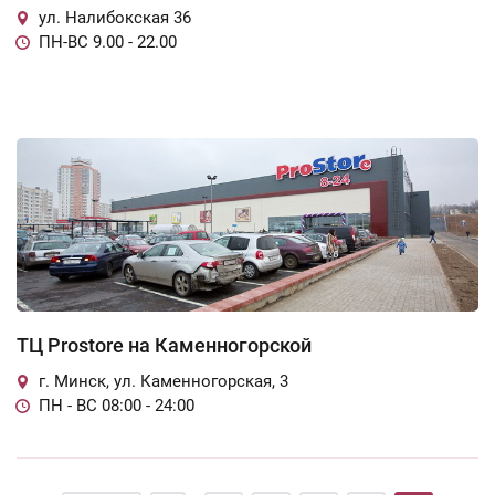
ул. Налибокская 36
ПН-ВС 9.00 - 22.00
ТЦ Prostore на Каменногорской
г. Минск, ул. Каменногорская, 3
ПН - ВС 08:00 - 24:00
Страницы