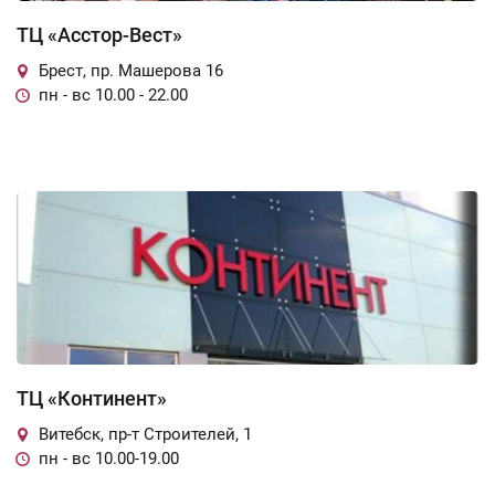
ТЦ «Асстор-Вест»
Брест, пр. Машерова 16
пн - вс 10.00 - 22.00
ТЦ «Континент»
Витебск, пр-т Строителей, 1
пн - вс 10.00-19.00