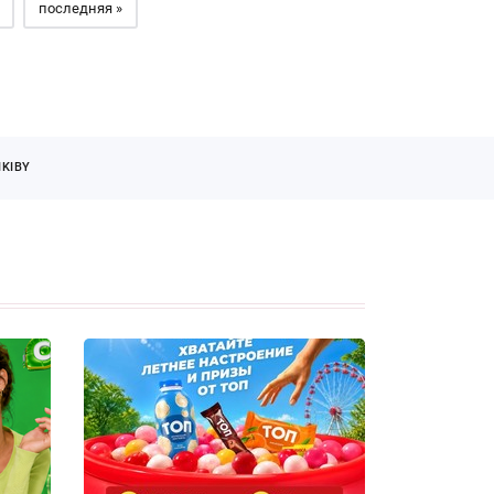
последняя »
KIBY