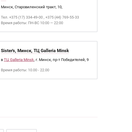
Минск, Старовиленский тракт, 10,
Тел. +375 (17) 334-49-00 , +375 (44) 769-55-33
Время работы: ПН-ВС 10:00 — 22:00
Sister's, Минск, ТЦ Galleria Minsk
в
ТЦ Galleria Minsk
, г. Минск, пр-т Победителей, 9
Время работы: 10.00 - 22.00