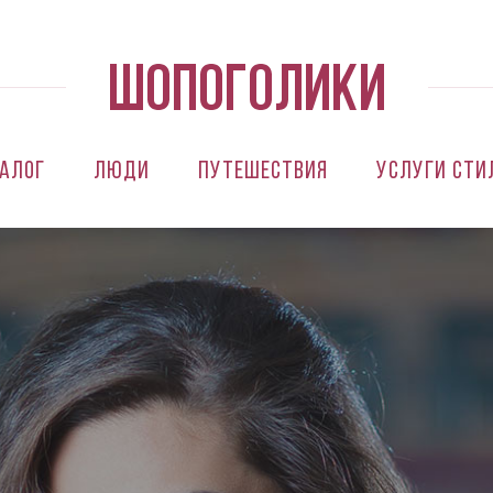
алог
Люди
Путешествия
Услуги сти