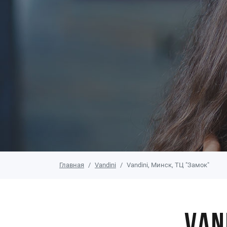
Главная
Vandini
Vandini, Минск, ТЦ "Замок"