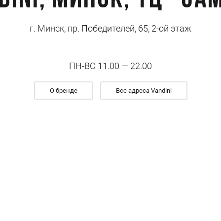
dini, Минск, ТЦ "За
г. Минск, пр. Победителей, 65, 2-ой этаж
ПН-ВС 11.00 — 22.00
О бренде
Все адреса Vandini