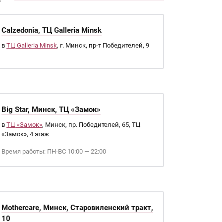
Calzedonia, ТЦ Galleria Minsk
в
ТЦ Galleria Minsk
, г. Минск, пр-т Победителей, 9
Big Star, Минск, ТЦ «Замок»
в
ТЦ «Замок»
, Минск, пр. Победителей, 65, ТЦ
«Замок», 4 этаж
Время работы: ПН-ВС 10:00 — 22:00
Mothercare, Минск, Старовиленский тракт,
10