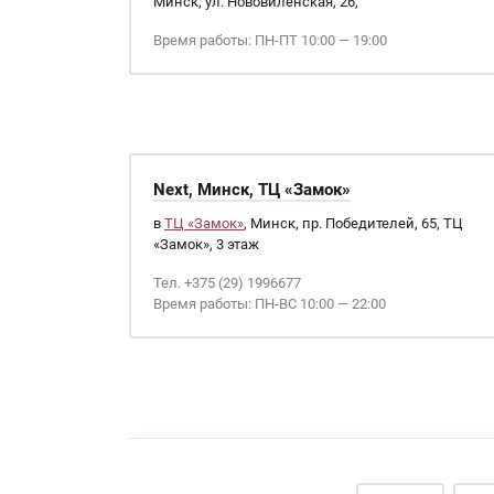
Минск, ул. Нововиленская, 26,
Время работы: ПН-ПТ 10:00 — 19:00
Next, Минск, ТЦ «Замок»
в
ТЦ «Замок»
, Минск, пр. Победителей, 65, ТЦ
«Замок», 3 этаж
Тел. +375 (29) 1996677
Время работы: ПН-ВС 10:00 — 22:00
Страницы