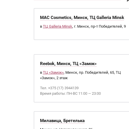
MAC Cosmetics, Минск, ТЦ Galleria Minsk
в
ТЦ Galleria Minsk
, г. Минск, пр-т Победителей, 9
Reebok, Минск, ТЦ «Замок»
в
ТЦ «Замок»
, Минск, пр. Победителей, 65, ТЦ
«Замок», 2 этаж
Тел. +375 (17) 3944139
Время работы: ПН-ВС 11:00 — 23:00
Милавица, Бретелька