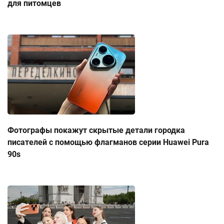
для питомцев
Фотографы покажут скрытые детали городка
писателей с помощью флагманов серии Huawei Pura
90s