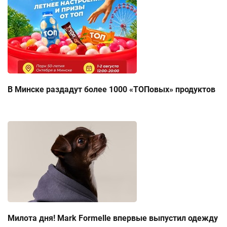
В Минске раздадут более 1000 «ТОПовых» продуктов
Милота дня! Mark Formelle впервые выпустил одежду