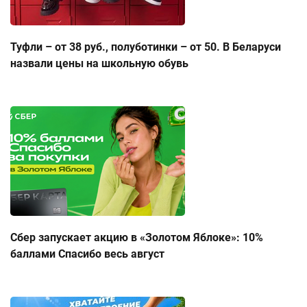
Туфли – от 38 руб., полуботинки – от 50. В Беларуси
назвали цены на школьную обувь
Сбер запускает акцию в «Золотом Яблоке»: 10%
баллами Спасибо весь август