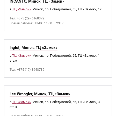
INCANTO, Минск, ТЦ «Замок»
в
ТЦ «Замок»
, Минск, пр. Победителей, 65, ТЦ «Замок», 128
Тел. +375 (29) 6168372
Время работы: ПН-ВС 11:00 — 23:00
Inglot, Минск, ТЦ «Замок»
в
ТЦ «Замок»
, Минск, пр. Победителей, 65, ТЦ «Замок», 1
этаж
Тел. +375 (17) 3948739
Lee Wrangler, Минск, ТЦ «Замок»
в
ТЦ «Замок»
, Минск, пр. Победителей, 65, ТЦ «Замок», 3
этаж
Время работы: ПН-ВС 10:00 — 22:00