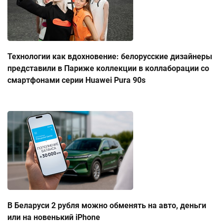
Технологии как вдохновение: белорусские дизайнеры
представили в Париже коллекции в коллаборации со
смартфонами серии Huawei Pura 90s
В Беларуси 2 рубля можно обменять на авто, деньги
или на новенький iPhone