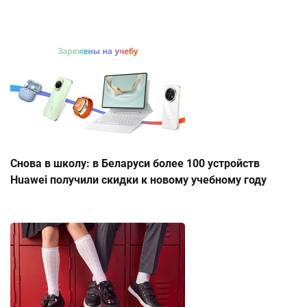
Снова в школу: в Беларуси более 100 устройств
Huawei получили скидки к новому учебному году