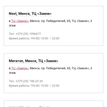
Next, Минск, ТЦ «Замок»
в
ТЦ «Замок»
, Минск, пр. Победителей, 65, ТЦ «Замок», 3
этаж
Тел. +375 (29) 1996677
Время работы: ПН-ВС 10:00 — 22:00
Мегатоп, Минск, ТЦ «Замок»
в
ТЦ «Замок»
, Минск, пр. Победителей, 65, ТЦ «Замок», 3
этаж
Тел. +375 (29) 198-23-36
Время работы: ПН-ВС 10:00 — 22:00