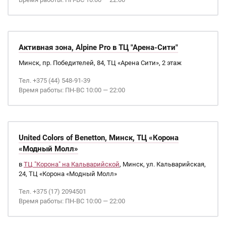
Активная зона, Alpine Pro в ТЦ "Арена-Сити"
Минск, пр. Победителей, 84, ТЦ «Арена Сити», 2 этаж
Тел. +375 (44) 548-91-39
Время работы: ПН-ВС 10:00 — 22:00
United Colors of Benetton, Минск, ТЦ «Корона
«Модный Молл»
в
ТЦ "Корона" на Кальварийской
, Минск, ул. Кальварийская,
24, ТЦ «Корона «Модный Молл»
Тел. +375 (17) 2094501
Время работы: ПН-ВС 10:00 — 22:00