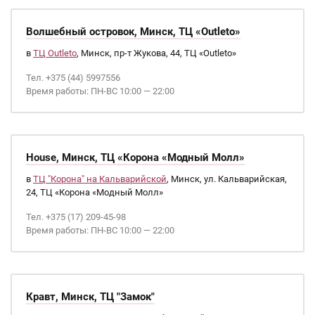
Волшебный островок, Минск, ТЦ «Outleto»
в
ТЦ Outleto
, Минск, пр-т Жукова, 44, ТЦ «Outleto»
Тел. +375 (44) 5997556
Время работы: ПН-ВС 10:00 — 22:00
House, Минск, ТЦ «Корона «Модный Молл»
в
ТЦ "Корона" на Кальварийской
, Минск, ул. Кальварийская,
24, ТЦ «Корона «Модный Молл»
Тел. +375 (17) 209-45-98
Время работы: ПН-ВС 10:00 — 22:00
Кравт, Минск, ТЦ "Замок"