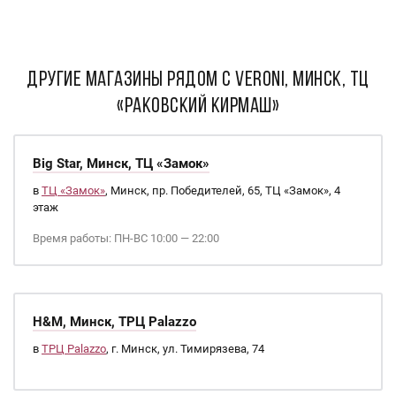
ДРУГИЕ МАГАЗИНЫ РЯДОМ С Veroni, Минск, ТЦ
«Раковский кирмаш»
Big Star, Минск, ТЦ «Замок»
в
ТЦ «Замок»
, Минск, пр. Победителей, 65, ТЦ «Замок», 4
этаж
Время работы: ПН-ВС 10:00 — 22:00
H&M, Минск, ТРЦ Palazzo
в
ТРЦ Palazzo
, г. Минск, ул. Тимирязева, 74