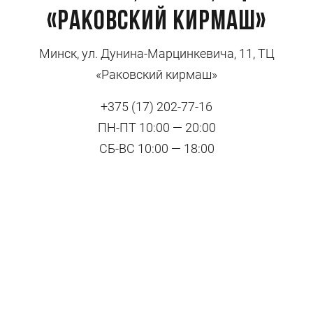
«Раковский кирмаш»
Минск, ул. Дунина-Марцинкевича, 11, ТЦ
«Раковский кирмаш»
+375 (17) 202-77-16
ПН-ПТ 10:00 — 20:00
СБ-ВС 10:00 — 18:00