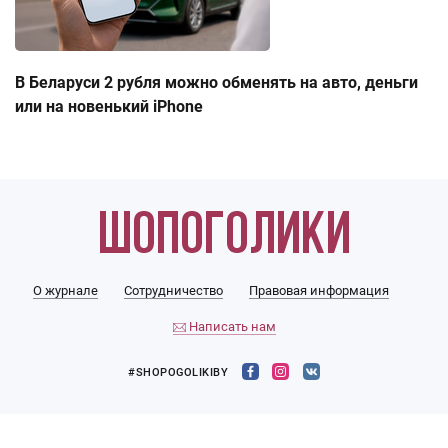
В Беларуси 2 рубля можно обменять на авто, деньги
или на новенький iPhone
О журнале
Сотрудничество
Правовая информация
Написать нам
#SHOPOGOLIKIBY