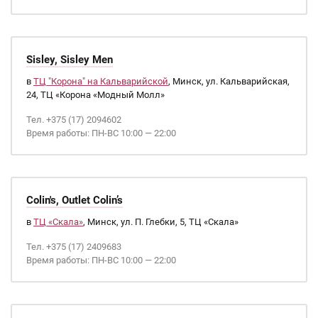
Sisley, Sisley Men
в
ТЦ "Корона" на Кальварийской
, Минск, ул. Кальварийская,
24, ТЦ «Корона «Модный Молл»
Тел. +375 (17) 2094602
Время работы: ПН-ВС 10:00 — 22:00
Colin's, Outlet Colin’s
в
ТЦ «Скала»
, Минск, ул. П. Глебки, 5, ТЦ «Скала»
Тел. +375 (17) 2409683
Время работы: ПН-ВС 10:00 — 22:00