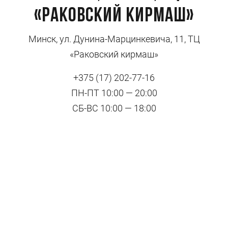
«Раковский кирмаш»
Минск, ул. Дунина-Марцинкевича, 11, ТЦ
«Раковский кирмаш»
+375 (17) 202-77-16
ПН-ПТ 10:00 — 20:00
СБ-ВС 10:00 — 18:00