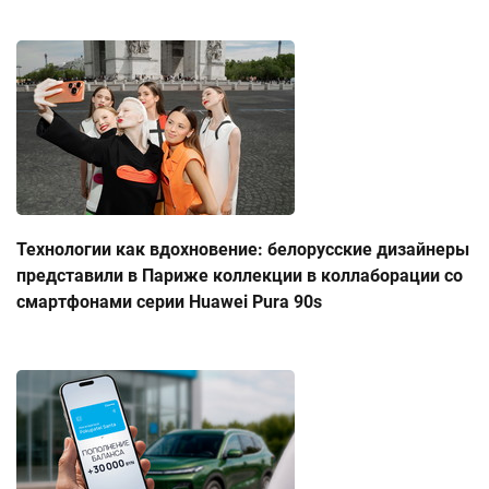
Технологии как вдохновение: белорусские дизайнеры
представили в Париже коллекции в коллаборации со
смартфонами серии Huawei Pura 90s