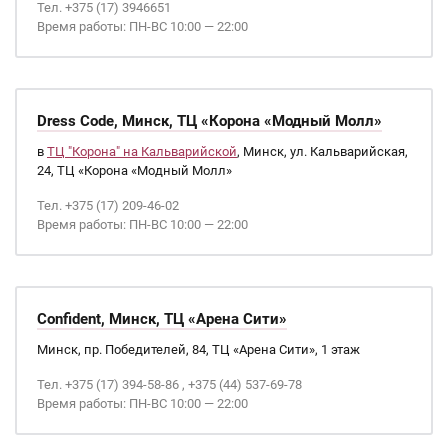
Тел. +375 (17) 3946651
Время работы: ПН-ВС 10:00 — 22:00
Dress Code, Минск, ТЦ «Корона «Модный Молл»
в
ТЦ "Корона" на Кальварийской
, Минск, ул. Кальварийская,
24, ТЦ «Корона «Модный Молл»
Тел. +375 (17) 209-46-02
Время работы: ПН-ВС 10:00 — 22:00
Confident, Минск, ТЦ «Арена Сити»
Минск, пр. Победителей, 84, ТЦ «Арена Сити», 1 этаж
Тел. +375 (17) 394-58-86 , +375 (44) 537-69-78
Время работы: ПН-ВС 10:00 — 22:00