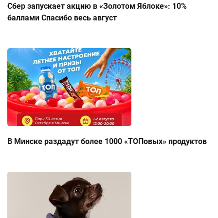
Сбер запускает акцию в «Золотом Яблоке»: 10%
баллами Спасибо весь август
В Минске раздадут более 1000 «ТОПовых» продуктов