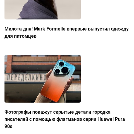
Милота дня! Mark Formelle впервые выпустил одежду
для питомцев
Фотографы покажут скрытые детали городка
писателей с помощью флагманов серии Huawei Pura
90s