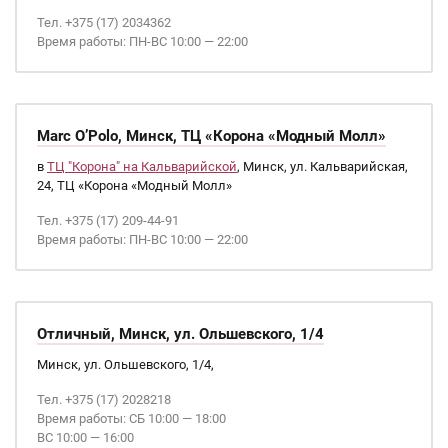
Тел. +375 (17) 2034362
Время работы: ПН-ВС 10:00 — 22:00
Marc O’Polo, Минск, ТЦ «Корона «Модный Молл»
в
ТЦ "Корона" на Кальварийской
, Минск, ул. Кальварийская,
24, ТЦ «Корона «Модный Молл»
Тел. +375 (17) 209-44-91
Время работы: ПН-ВС 10:00 — 22:00
Отличный, Минск, ул. Ольшевского, 1/4
Минск, ул. Ольшевского, 1/4,
Тел. +375 (17) 2028218
Время работы: СБ 10:00 — 18:00
ВС 10:00 — 16:00