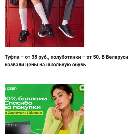
Туфли – от 38 руб., полуботинки – от 50. В Беларуси
назвали цены на школьную обувь