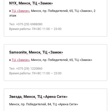
NYX, Минск, ТЦ «Замок»
в
ТЦ «Замок»
, Минск, пр. Победителей, 65, ТЦ «Замок», 2
этаж
Тел. +375 (29) 6988080
Время работы: ПН-ВС 11:00 — 23:00
Samsonite, Минск, ТЦ «Замок»
в
ТЦ «Замок»
, Минск, пр. Победителей, 65, ТЦ «Замок»
Тел. +375 (29) 1220860
Время работы: ПН-ВС 11:00 — 23:00
Звезда, Минск, ТЦ «Арена Сити»
Минск, пр. Победителей, 84, ТЦ «Арена Сити»