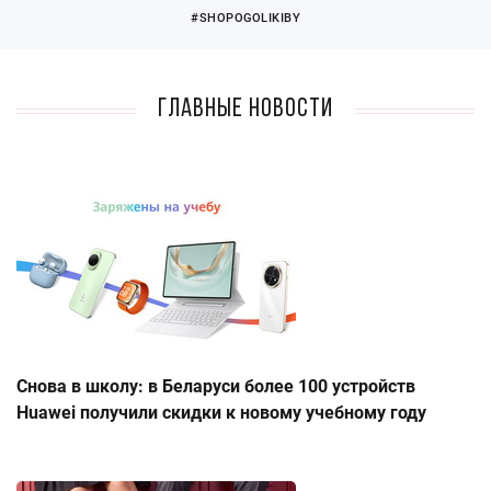
#SHOPOGOLIKIBY
Главные новости
Снова в школу: в Беларуси более 100 устройств
Huawei получили скидки к новому учебному году