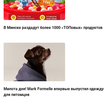
В Минске раздадут более 1000 «ТОПовых» продуктов
Милота дня! Mark Formelle впервые выпустил одежду
для питомцев