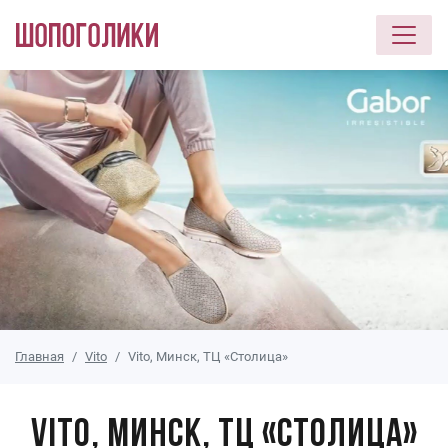
Перейти к основному содержанию
Главная
Vito
Vito, Минск, ТЦ «Столица»
Vito, Минск, ТЦ «Столица»