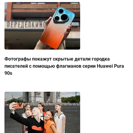
Фотографы покажут скрытые детали городка
писателей с помощью флагманов серии Huawei Pura
90s