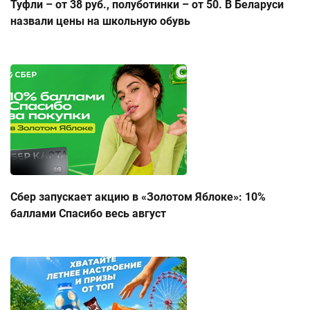
Туфли – от 38 руб., полуботинки – от 50. В Беларуси
назвали цены на школьную обувь
Сбер запускает акцию в «Золотом Яблоке»: 10%
баллами Спасибо весь август