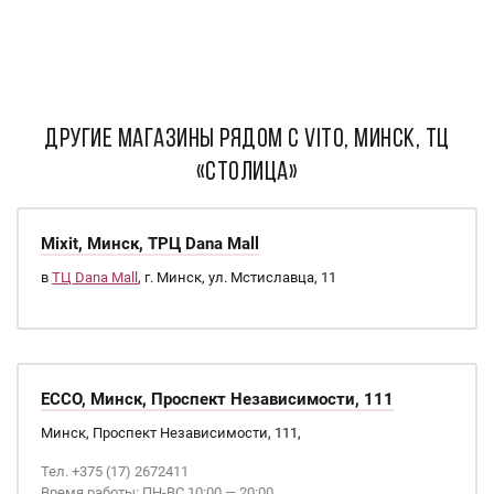
ДРУГИЕ МАГАЗИНЫ РЯДОМ С Vito, Минск, ТЦ
«Столица»
Mixit, Минск, ТРЦ Dana Mall
в
ТЦ Dana Mall
, г. Минск, ул. Мстиславца, 11
ECCO, Минск, Проспект Независимости, 111
Минск, Проспект Независимости, 111,
Тел. +375 (17) 2672411
Время работы: ПН-ВС 10:00 — 20:00