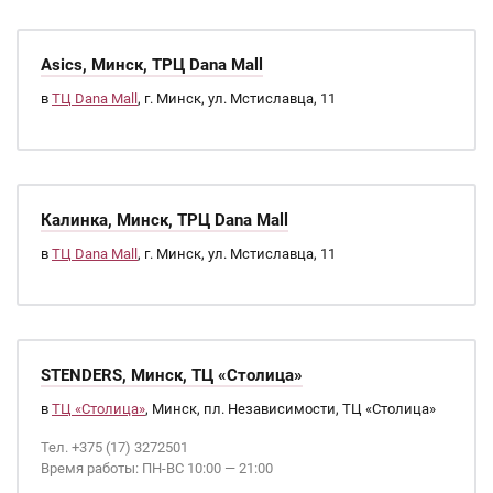
Asics, Минск, ТРЦ Dana Mall
в
ТЦ Dana Mall
, г. Минск, ул. Мстиславца, 11
Калинка, Минск, ТРЦ Dana Mall
в
ТЦ Dana Mall
, г. Минск, ул. Мстиславца, 11
STENDERS, Минск, ТЦ «Столица»
в
ТЦ «Столица»
, Минск, пл. Независимости, ТЦ «Столица»
Тел. +375 (17) 3272501
Время работы: ПН-ВС 10:00 — 21:00