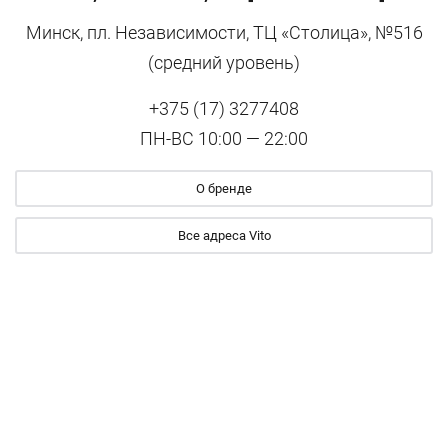
Минск, пл. Независимости, ТЦ «Столица», №516
(средний уровень)
+375 (17) 3277408
ПН-ВС 10:00 — 22:00
О бренде
Все адреса Vito