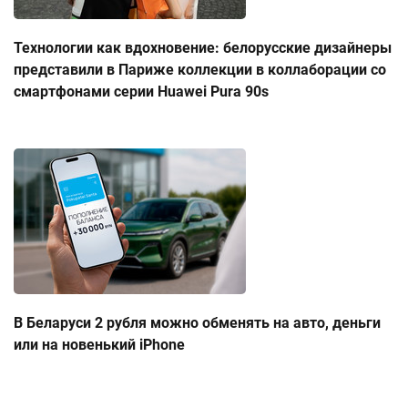
Технологии как вдохновение: белорусские дизайнеры
представили в Париже коллекции в коллаборации со
смартфонами серии Huawei Pura 90s
В Беларуси 2 рубля можно обменять на авто, деньги
или на новенький iPhone