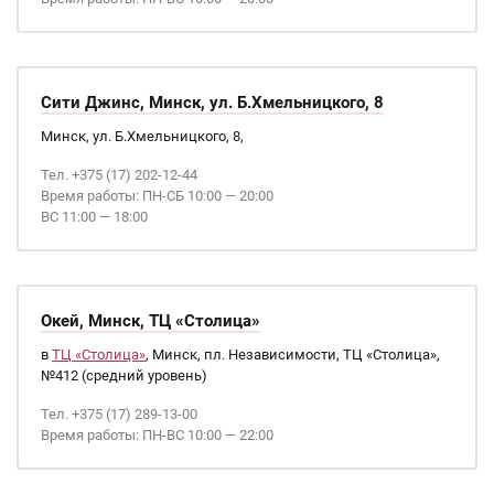
Сити Джинс, Минск, ул. Б.Хмельницкого, 8
Минск, ул. Б.Хмельницкого, 8,
Тел. +375 (17) 202-12-44
Время работы: ПН-СБ 10:00 — 20:00
ВС 11:00 — 18:00
Окей, Минск, ТЦ «Столица»
в
ТЦ «Столица»
, Минск, пл. Независимости, ТЦ «Столица»,
№412 (средний уровень)
Тел. +375 (17) 289-13-00
Время работы: ПН-ВС 10:00 — 22:00