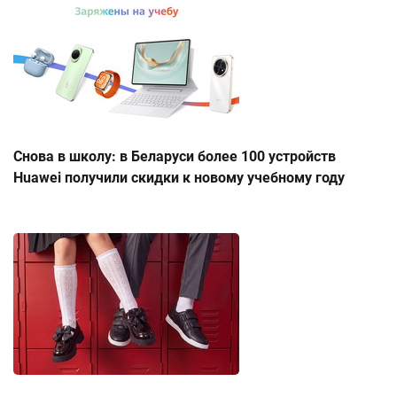
Снова в школу: в Беларуси более 100 устройств
Huawei получили скидки к новому учебному году