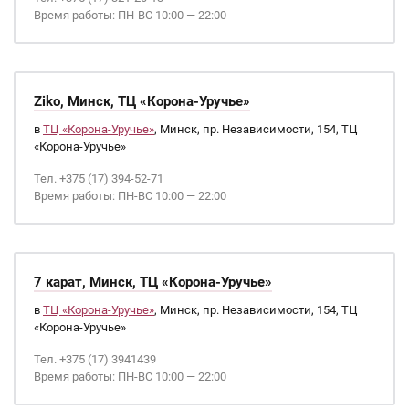
Время работы: ПН-ВС 10:00 — 22:00
Ziko, Минск, ТЦ «Корона-Уручье»
в
ТЦ «Корона-Уручье»
, Минск, пр. Независимости, 154, ТЦ
«Корона-Уручье»
Тел. +375 (17) 394-52-71
Время работы: ПН-ВС 10:00 — 22:00
7 карат, Минск, ТЦ «Корона-Уручье»
в
ТЦ «Корона-Уручье»
, Минск, пр. Независимости, 154, ТЦ
«Корона-Уручье»
Тел. +375 (17) 3941439
Время работы: ПН-ВС 10:00 — 22:00