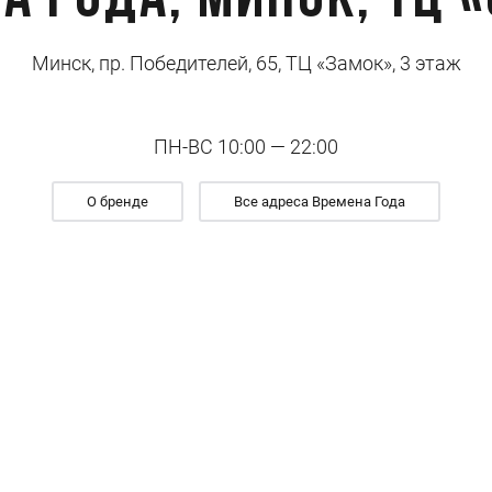
а Года, Минск, ТЦ 
Минск, пр. Победителей, 65, ТЦ «Замок», 3 этаж
ПН-ВС 10:00 — 22:00
О бренде
Все адреса Времена Года