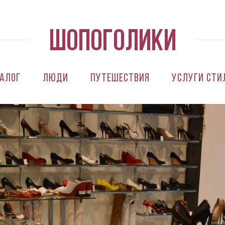
алог
Люди
Путешествия
Услуги сти