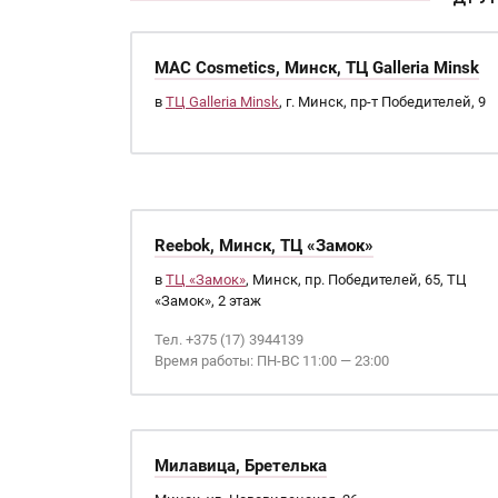
MAC Cosmetics, Минск, ТЦ Galleria Minsk
в
ТЦ Galleria Minsk
, г. Минск, пр-т Победителей, 9
Reebok, Минск, ТЦ «Замок»
в
ТЦ «Замок»
, Минск, пр. Победителей, 65, ТЦ
«Замок», 2 этаж
Тел. +375 (17) 3944139
Время работы: ПН-ВС 11:00 — 23:00
Милавица, Бретелька