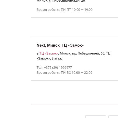
Минск, ул. Нововиленская, 26,
Время работы: ПН-ПТ 10:00 — 19:00
Next, Минск, ТЦ «Замок»
в
ТЦ «Замок»
, Минск, пр. Победителей, 65, ТЦ
«Замок», 3 этаж
Тел. +375 (29) 1996677
Время работы: ПН-ВС 10:00 — 22:00
Страницы