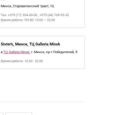
Минск, Старовиленский тракт, 10,
Тел. +375 (17) 334-49-00 , +375 (44) 769-55-33
Время работы: ПН-ВС 10:00 — 22:00
Sister's, Минск, ТЦ Galleria Minsk
в
ТЦ Galleria Minsk
, г. Минск, пр-т Победителей, 9
Время работы: 10.00 - 22.00