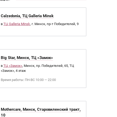
Calzedonia, ТЦ Galleria Minsk
в
ТЦ Galleria Minsk
, г. Минск, пр-т Победителей, 9
Big Star, Минск, ТЦ «Замок»
в
ТЦ «Замок»
, Минск, пр. Победителей, 65, ТЦ
«Замок», 4 этаж
Время работы: ПН-ВС 10:00 — 22:00
Mothercare, Минск, Старовиленский тракт,
10