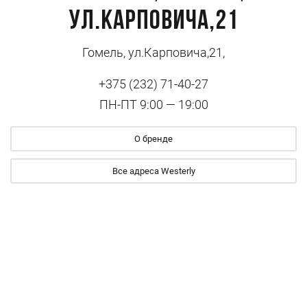
ул.Карповича,21
Гомель, ул.Карповича,21,
+375 (232) 71-40-27
ПН-ПТ 9:00 — 19:00
О бренде
Все адреса Westerly