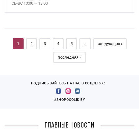
СБ-ВС 10:00 — 18:00
Страницы
1
2
3
4
5
…
следующая ›
последняя »
ПОДПИСЫВАЙТЕСЬ НА НАС В СОЦСЕТЯХ:
#SHOPOGOLIKIBY
Главные новости