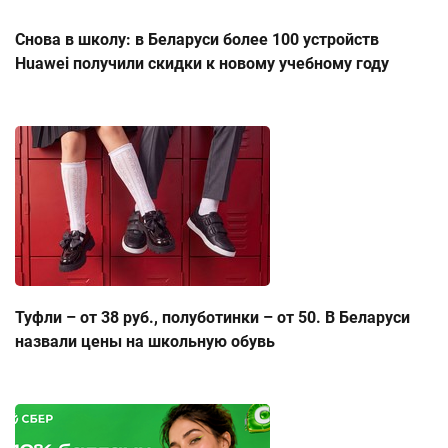
Снова в школу: в Беларуси более 100 устройств
Huawei получили скидки к новому учебному году
Туфли – от 38 руб., полуботинки – от 50. В Беларуси
назвали цены на школьную обувь