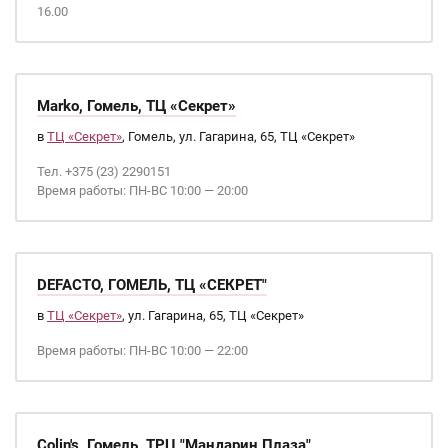
16.00
Marko, Гомель, ТЦ «Секрет»
в
ТЦ «Секрет»
, Гомель, ул. Гагарина, 65, ТЦ «Секрет»
Тел. +375 (23) 2290151
Время работы: ПН-ВС 10:00 — 20:00
DEFACTO, ГОМЕЛЬ, ТЦ «СЕКРЕТ"
в
ТЦ «Секрет»
, ул. Гагарина, 65, ТЦ «Секрет»
Время работы: ПН-ВС 10:00 — 22:00
Colin's, Гомель, ТРЦ "Мандарин Плаза"