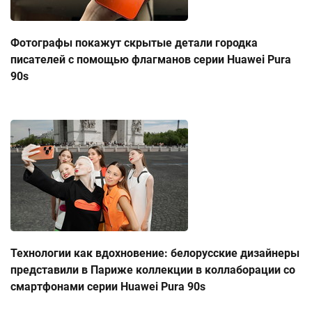
Фотографы покажут скрытые детали городка
писателей с помощью флагманов серии Huawei Pura
90s
Технологии как вдохновение: белорусские дизайнеры
представили в Париже коллекции в коллаборации со
смартфонами серии Huawei Pura 90s