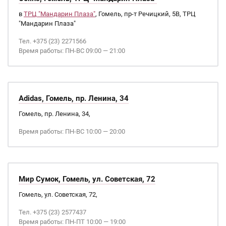
в
ТРЦ "Мандарин Плаза"
, Гомель, пр-т Речицкий, 5В, ТРЦ
"Мандарин Плаза"
Тел. +375 (23) 2271566
Время работы: ПН-ВС 09:00 — 21:00
Adidas, Гомель, пр. Ленина, 34
Гомель, пр. Ленина, 34,
Время работы: ПН-ВС 10:00 — 20:00
Мир Сумок, Гомель, ул. Советская, 72
Гомель, ул. Советская, 72,
Тел. +375 (23) 2577437
Время работы: ПН-ПТ 10:00 — 19:00