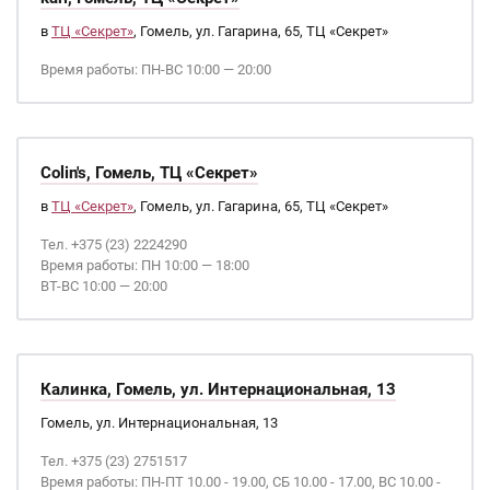
в
ТЦ «Секрет»
, Гомель, ул. Гагарина, 65, ТЦ «Секрет»
Время работы: ПН-ВС 10:00 — 20:00
Colin's, Гомель, ТЦ «Секрет»
в
ТЦ «Секрет»
, Гомель, ул. Гагарина, 65, ТЦ «Секрет»
Тел. +375 (23) 2224290
Время работы: ПН 10:00 — 18:00
ВТ-ВС 10:00 — 20:00
Калинка, Гомель, ул. Интернациональная, 13
Гомель, ул. Интернациональная, 13
Тел. +375 (23) 2751517
Время работы: ПН-ПТ 10.00 - 19.00, СБ 10.00 - 17.00, ВС 10.00 -