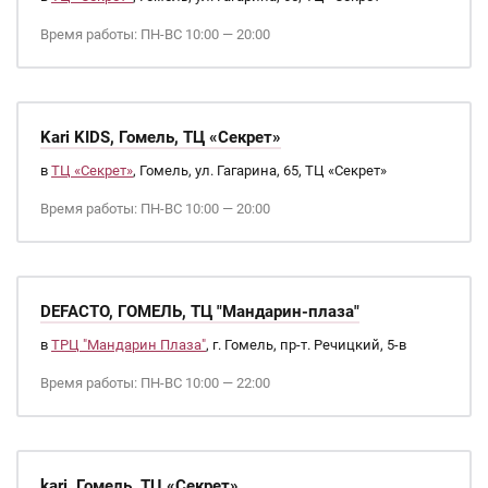
Время работы: ПН-ВС 10:00 — 20:00
Kari KIDS, Гомель, ТЦ «Секрет»
в
ТЦ «Секрет»
, Гомель, ул. Гагарина, 65, ТЦ «Секрет»
Время работы: ПН-ВС 10:00 — 20:00
DEFACTO, ГОМЕЛЬ, ТЦ "Мандарин-плаза"
в
ТРЦ "Мандарин Плаза"
, г. Гомель, пр-т. Речицкий, 5-в
Время работы: ПН-ВС 10:00 — 22:00
kari, Гомель, ТЦ «Секрет»