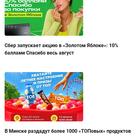
Сбер запускает акцию в «Золотом Яблоке»: 10%
баллами Спасибо весь август
В Минске раздадут более 1000 «ТОПовых» продуктов