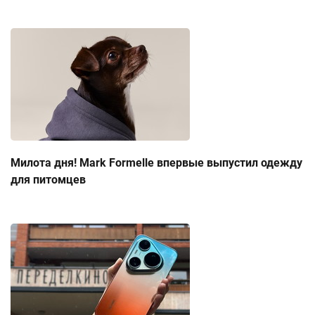
Милота дня! Mark Formelle впервые выпустил одежду
для питомцев