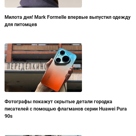
Милота дня! Mark Formelle впервые выпустил одежду
для питомцев
Фотографы покажут скрытые детали городка
писателей с помощью флагманов серии Huawei Pura
90s