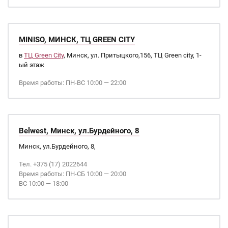
MINISO, МИНСК, ТЦ GREEN CITY
в
ТЦ Green City
, Минск, ул. Притыцкого,156, ТЦ Green city, 1-
ый этаж
Время работы: ПН-ВС 10:00 — 22:00
Belwest, Минск, ул.Бурдейного, 8
Минск, ул.Бурдейного, 8,
Тел. +375 (17) 2022644
Время работы: ПН-СБ 10:00 — 20:00
ВС 10:00 — 18:00