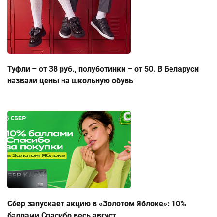
Туфли – от 38 руб., полуботинки – от 50. В Беларуси
назвали цены на школьную обувь
Сбер запускает акцию в «Золотом Яблоке»: 10%
баллами Спасибо весь август