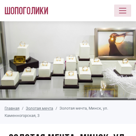
Перейти к основному содержанию
Главная
Золотая мечта
Золотая мечта, Минск, ул.
Каменногорская, 3