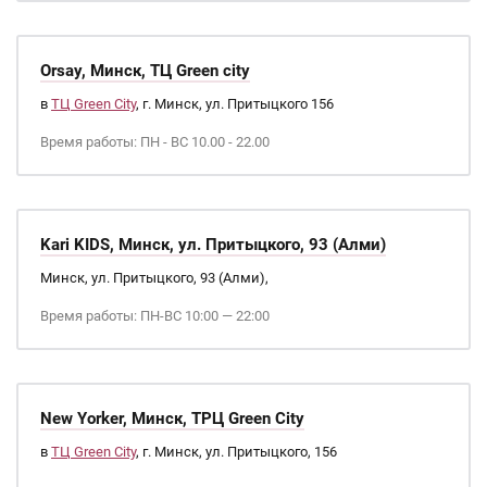
Orsay, Минск, ТЦ Green city
в
ТЦ Green City
, г. Минск, ул. Притыцкого 156
Время работы: ПН - ВС 10.00 - 22.00
Kari KIDS, Минск, ул. Притыцкого, 93 (Алми)
Минск, ул. Притыцкого, 93 (Алми),
Время работы: ПН-ВС 10:00 — 22:00
New Yorker, Минск, ТРЦ Green City
в
ТЦ Green City
, г. Минск, ул. Притыцкого, 156