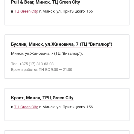
Pull & Bear, Минск, ТЦ Green City
в
ТЦ Green City
, г. Минск, ул. Притыцкого, 156
Буслик, Минск, ул.Жиновича, 7 (ТЦ "Виталюр")
Минск, ул.Жиновича, 7 (ТЦ "Виталюр"),
Тел. +375 (17) 313-63-03
Время работы: ПН-ВС 9:00 — 21:00
Кравт, Минск, ТРЦ Green City
в
ТЦ Green City
, г. Минск, ул. Притыцкого, 156