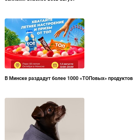
В Минске раздадут более 1000 «ТОПовых» продуктов