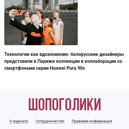
Технологии как вдохновение: белорусские дизайнеры
представили в Париже коллекции в коллаборации со
смартфонами серии Huawei Pura 90s
О журнале
Сотрудничество
Правовая информация