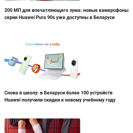
200 МП для впечатляющего зума: новые камерофоны
серии Huawei Pura 90s уже доступны в Беларуси
Снова в школу: в Беларуси более 100 устройств
Huawei получили скидки к новому учебному году