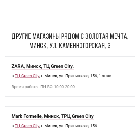
ДРУГИЕ МАГАЗИНЫ РЯДОМ С Золотая мечта,
Минск, ул. Каменногорская, 3
ZARA, Минск, ТЦ Green City.
в
ТЦ Green City
, г. Минск, ул. Притыцкого, 156, 1 этаж
Время работы: ПН-ВС: 10.00-20.00
Mark Formelle, Минск, ТРЦ Green City
в
ТЦ Green City
, г. Минск, ул. Притыцкого, 156