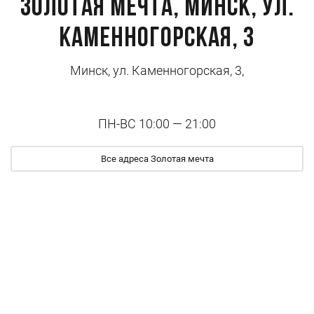
Золотая мечта, Минск, ул.
Каменногорская, 3
Минск, ул. Каменногорская, 3,
ПН-ВС 10:00 — 21:00
Все адреса Золотая мечта