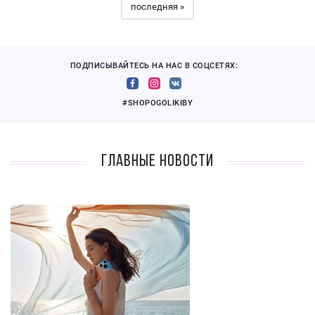
последняя »
ПОДПИСЫВАЙТЕСЬ НА НАС В СОЦСЕТЯХ:
#SHOPOGOLIKIBY
Главные новости