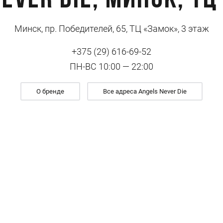
ever Die, Минск, Т
Минск, пр. Победителей, 65, ТЦ «Замок», 3 этаж
+375 (29) 616-69-52
ПН-ВС 10:00 — 22:00
О бренде
Все адреса Angels Never Die