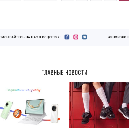
ПИСЫВАЙТЕСЬ НА НАС В СОЦСЕТЯХ:
#SHOPOGOLI
Главные новости