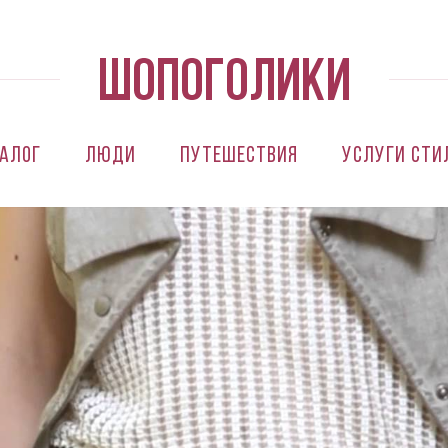
алог
Люди
Путешествия
Услуги сти