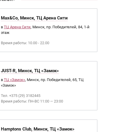
Max&Co, Минск, ТЦ Арена Сити
в
ТЦ Арена Сити
, Минск, пр. Победителей, 84, 1-й
этаж
Время работы: 10.00 - 22.00
JUST-R, Минск, ТЦ «Замок»
в
ТЦ «Замок»
, Минск, пр. Победителей, 65, ТЦ
«Замок»
Тел. +375 (29) 3182445
Время работы: ПН-ВС 11:00 — 23:00
Hamptons Club, Минск, ТЦ «Замок»