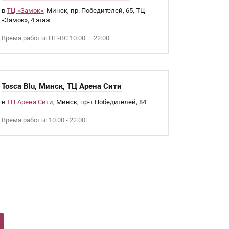
в
ТЦ «Замок»
, Минск, пр. Победителей, 65, ТЦ
«Замок», 4 этаж
Время работы: ПН-ВС 10:00 — 22:00
Tosca Blu, Минск, ТЦ Арена Сити
в
ТЦ Арена Сити
, Минск, пр-т Победителей, 84
Время работы: 10.00 - 22.00