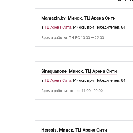
Mamazin.by, Минск, ТЦ Арена Сити
в
ТЦ Арена Сити
, Минск, пр-т Победителей, 84
Время работы: ПН-ВС 10:00 — 22:00
Sinequanone, Минск, ТЦ Арена Сити
в
ТЦ Арена Сити
, Минск, пр-т Победителей, 84
Время работы: пн - вс 11:00 - 22:00
Heresis, Минск, ТЦ Арена Сити