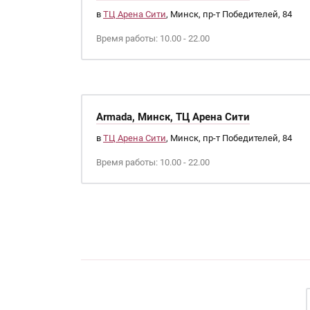
в
ТЦ Арена Сити
, Минск, пр-т Победителей, 84
Время работы: 10.00 - 22.00
Armada, Минск, ТЦ Арена Сити
в
ТЦ Арена Сити
, Минск, пр-т Победителей, 84
Время работы: 10.00 - 22.00
Страницы