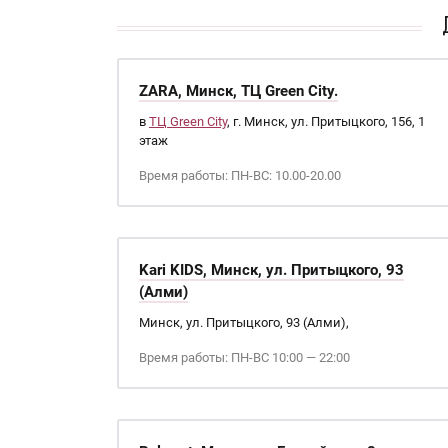
ZARA, Минск, ТЦ Green City.
в
ТЦ Green City
, г. Минск, ул. Притыцкого, 156, 1
этаж
Время работы: ПН-ВС: 10.00-20.00
Kari KIDS, Минск, ул. Притыцкого, 93
(Алми)
Минск, ул. Притыцкого, 93 (Алми),
Время работы: ПН-ВС 10:00 — 22:00