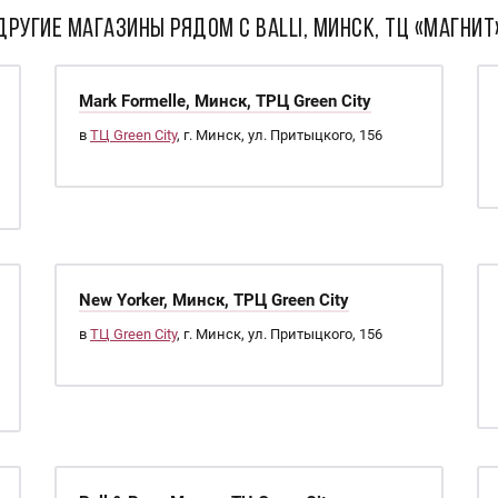
ДРУГИЕ МАГАЗИНЫ РЯДОМ С BALLI, Минск, ТЦ «Магнит
Mark Formelle, Минск, ТРЦ Green City
в
ТЦ Green City
, г. Минск, ул. Притыцкого, 156
New Yorker, Минск, ТРЦ Green City
в
ТЦ Green City
, г. Минск, ул. Притыцкого, 156