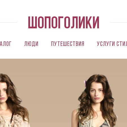
алог
Люди
Путешествия
Услуги сти