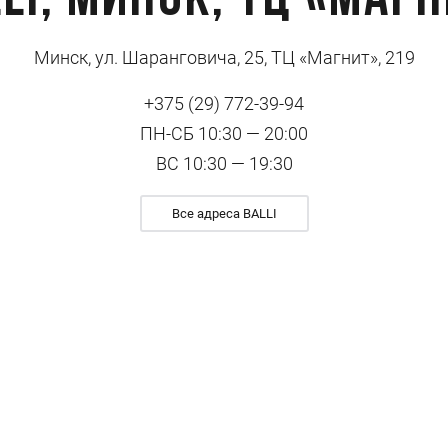
LI, Минск, ТЦ «Маг
Минск, ул. Шаранговича, 25, ТЦ «Магнит», 219
+375 (29) 772-39-94
ПН-СБ 10:30 — 20:00
ВС 10:30 — 19:30
Все адреса BALLI