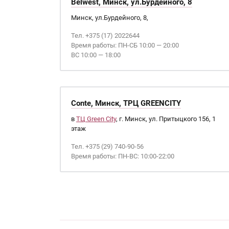
Belwest, Минск, ул.Бурдейного, 8
Минск, ул.Бурдейного, 8,
Тел. +375 (17) 2022644
Время работы: ПН-СБ 10:00 — 20:00
ВС 10:00 — 18:00
Conte, Минск, ТРЦ GREENCITY
в
ТЦ Green City
, г. Минск, ул. Притыцкого 156, 1
этаж
Тел. +375 (29) 740-90-56
Время работы: ПН-ВС: 10:00-22:00
Страницы