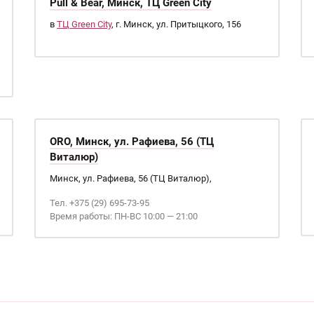
Pull & Bear, Минск, ТЦ Green City
в
ТЦ Green City
, г. Минск, ул. Притыцкого, 156
ORO, Минск, ул. Рафиева, 56 (ТЦ
Виталюр)
Минск, ул. Рафиева, 56 (ТЦ Виталюр),
Тел. +375 (29) 695-73-95
Время работы: ПН-ВС 10:00 — 21:00