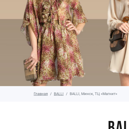
Главная
BALLI
BALLI, Минск, ТЦ «Магнит»