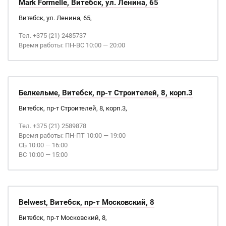
Mark Formelle, Витебск, ул. Ленина, 65
Витебск, ул. Ленина, 65,
Тел. +375 (21) 2485737
Время работы: ПН-ВС 10:00 — 20:00
Белкельме, Витебск, пр-т Строителей, 8, корп.3
Витебск, пр-т Строителей, 8, корп.3,
Тел. +375 (21) 2589878
Время работы: ПН-ПТ 10:00 — 19:00
СБ 10:00 — 16:00
ВС 10:00 — 15:00
Belwest, Витебск, пр-т Московский, 8
Витебск, пр-т Московский, 8,