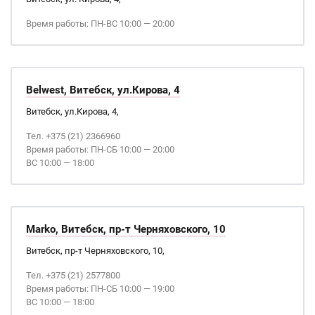
Время работы: ПН-ВС 10:00 — 20:00
Belwest, Витебск, ул.Кирова, 4
Витебск, ул.Кирова, 4,
Тел. +375 (21) 2366960
Время работы: ПН-СБ 10:00 — 20:00
ВС 10:00 — 18:00
Marko, Витебск, пр-т Черняховского, 10
Витебск, пр-т Черняховского, 10,
Тел. +375 (21) 2577800
Время работы: ПН-СБ 10:00 — 19:00
ВС 10:00 — 18:00