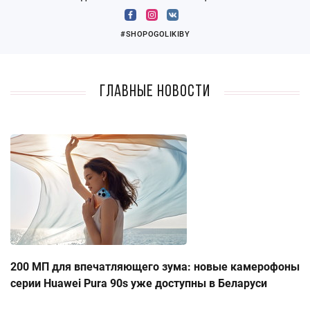
#SHOPOGOLIKIBY
Главные новости
200 МП для впечатляющего зума: новые камерофоны
серии Huawei Pura 90s уже доступны в Беларуси