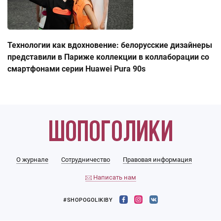
Технологии как вдохновение: белорусские дизайнеры
представили в Париже коллекции в коллаборации со
смартфонами серии Huawei Pura 90s
О журнале
Сотрудничество
Правовая информация
Написать нам
#SHOPOGOLIKIBY