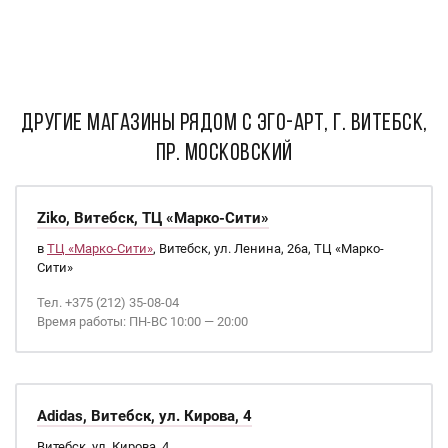
ДРУГИЕ МАГАЗИНЫ РЯДОМ С Эго-арт, г. Витебск,
пр. Московский
Ziko, Витебск, ТЦ «Марко-Сити»
в
ТЦ «Марко-Сити»
, Витебск, ул. Ленина, 26а, ТЦ «Марко-
Сити»
Тел. +375 (212) 35-08-04
Время работы: ПН-ВС 10:00 — 20:00
Adidas, Витебск, ул. Кирова, 4
Витебск, ул. Кирова, 4,