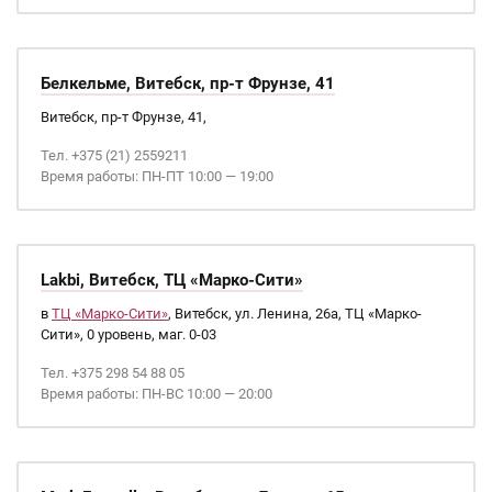
Белкельме, Витебск, пр-т Фрунзе, 41
Витебск, пр-т Фрунзе, 41,
Тел. +375 (21) 2559211
Время работы: ПН-ПТ 10:00 — 19:00
Lakbi, Витебск, ТЦ «Марко-Сити»
в
ТЦ «Марко-Сити»
, Витебск, ул. Ленина, 26а, ТЦ «Марко-
Сити», 0 уровень, маг. 0-03
Тел. +375 298 54 88 05
Время работы: ПН-ВС 10:00 — 20:00