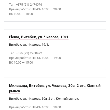
Тел. +375 (21) 2474076
Время работы: ПН-СБ 10:00 — 20:00
ВС 10:00 — 18:00
Elema, Витебск, ул. Чкалова, 19/1
Витебск, ул. Чкалова, 19/1,
Тел. +375 (21) 2260422
Время работы: ПН-СБ 10:00 — 19:00
ВС 10:00 — 15:00
Милавица, Витебск, ул. Чкалова, 30а, 2 эт., Южный
рынок
Витебск, ул. Чкалова, 30а, 2 эт., Южный рынок,
Время работы: ПН-СБ 10:00 — 19:00