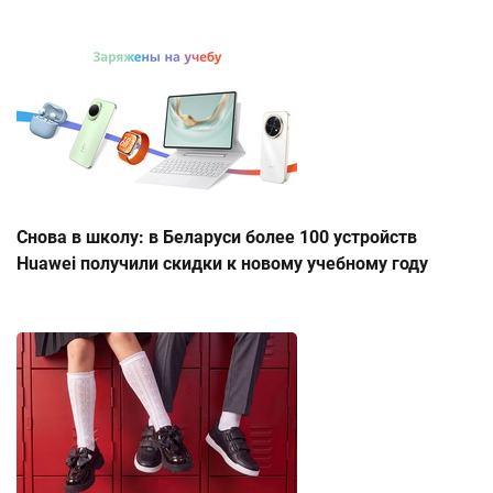
Снова в школу: в Беларуси более 100 устройств
Huawei получили скидки к новому учебному году