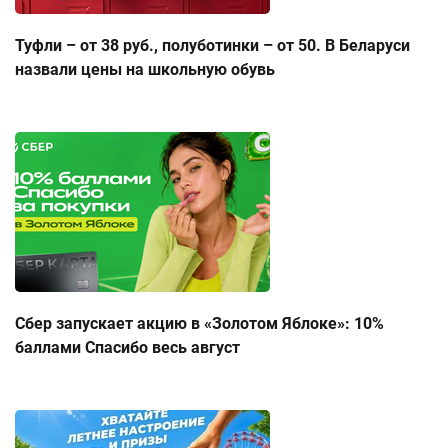
Туфли – от 38 руб., полуботинки – от 50. В Беларуси
назвали цены на школьную обувь
Сбер запускает акцию в «Золотом Яблоке»: 10%
баллами Спасибо весь август