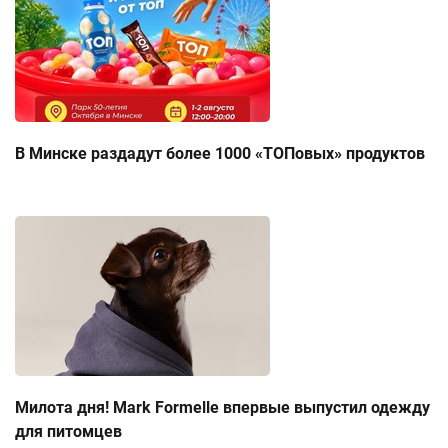
В Минске раздадут более 1000 «ТОПовых» продуктов
Милота дня! Mark Formelle впервые выпустил одежду
для питомцев