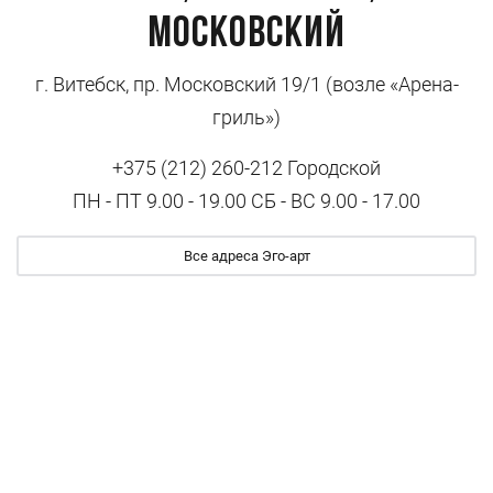
Московский
г. Витебск, пр. Московский 19/1 (возле «Арена-
гриль»)
+375 (212) 260-212 Городской
ПН - ПТ 9.00 - 19.00 СБ - ВС 9.00 - 17.00
Все адреса Эго-арт