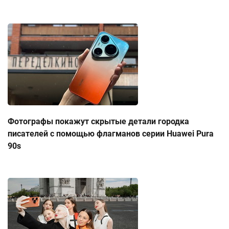
Фотографы покажут скрытые детали городка
писателей с помощью флагманов серии Huawei Pura
90s