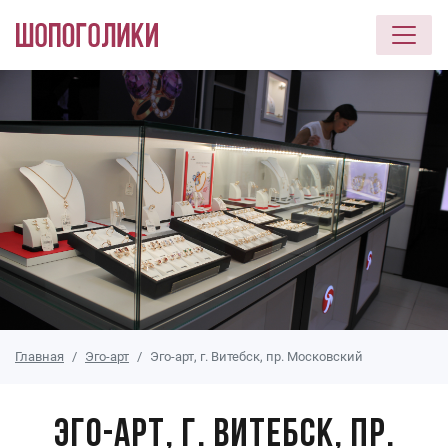
Перейти к основному содержанию
Главная
Эго-арт
Эго-арт, г. Витебск, пр. Московский
Эго-арт, г. Витебск, пр.