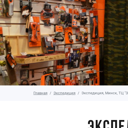
Главная
Экспедиция
Экспедиция, Минск, ТЦ "