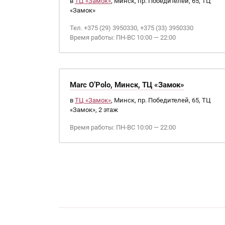
в
ТЦ «Замок»
, Минск, пр. Победителей, 65, ТЦ
«Замок»
Тел. +375 (29) 3950330, +375 (33) 3950330
Время работы: ПН-ВС 10:00 — 22:00
Marc O’Polo, Минск, ТЦ «Замок»
в
ТЦ «Замок»
, Минск, пр. Победителей, 65, ТЦ
«Замок», 2 этаж
Время работы: ПН-ВС 10:00 — 22:00
Страницы