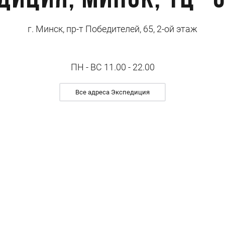
диция, Минск, ТЦ "
г. Минск, пр-т Победителей, 65, 2-ой этаж
ПН - ВС 11.00 - 22.00
Все адреса Экспедиция