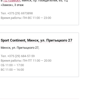
в
ТЦ «Замок»
, Минск, пр. Победителей, 65, ТЦ
«Замок», 3 этаж
Тел. +375 (29) 6973898
Время работы: ПН-ВС 11:00 — 23:00
Sport Continent, Минск, ул. Притыцкого 27
Минск, ул. Притыцкого 27,
Тел. +375 (29) 684-57-59
Время работы: ПН-ПТ 11:00 — 20:00
СБ 11:00 — 17:00
ВС 11:00 — 16:00