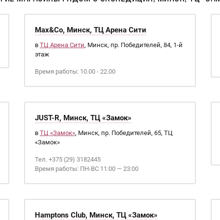
Max&Co, Минск, ТЦ Арена Сити
в
ТЦ Арена Сити
, Минск, пр. Победителей, 84, 1-й
этаж
Время работы: 10.00 - 22.00
JUST-R, Минск, ТЦ «Замок»
в
ТЦ «Замок»
, Минск, пр. Победителей, 65, ТЦ
«Замок»
Тел. +375 (29) 3182445
Время работы: ПН-ВС 11:00 — 23:00
Hamptons Club, Минск, ТЦ «Замок»