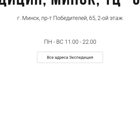
диция, Минск, ТЦ "
г. Минск, пр-т Победителей, 65, 2-ой этаж
ПН - ВС 11.00 - 22.00
Все адреса Экспедиция