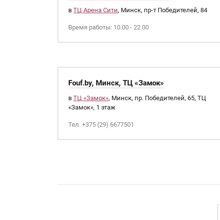
в
ТЦ Арена Сити
, Минск, пр-т Победителей, 84
Время работы: 10.00 - 22.00
Fouf.by, Минск, ТЦ «Замок»
в
ТЦ «Замок»
, Минск, пр. Победителей, 65, ТЦ
«Замок», 1 этаж
Тел. +375 (29) 6677501
Страницы