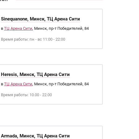
Sinequanone, Минск, ТЦ Арена Сити
в
ТЦ Арена Сити
, Минск, пр-т Победителей, 84
Время работы: пн - вс 11:00 - 22:00
Heresis, Минск, ТЦ Арена Сити
в
ТЦ Арена Сити
, Минск, пр-т Победителей, 84
Время работы: 10.00 - 22.00
Armada, Минск, ТЦ Арена Сити