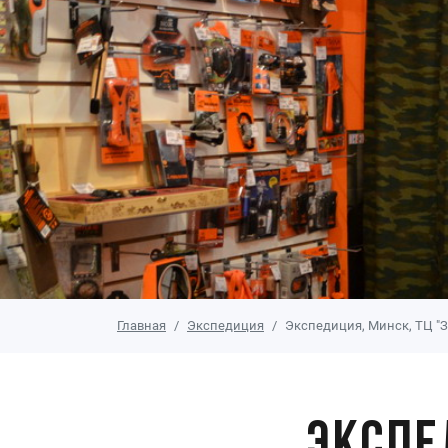
Главная
Экспедиция
Экспедиция, Минск, ТЦ "