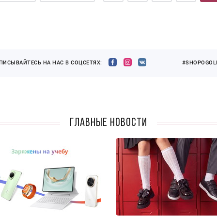
ПИСЫВАЙТЕСЬ НА НАС В СОЦСЕТЯХ:
#SHOPOGOLI
Главные новости