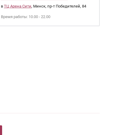
в
ТЦ Арена Сити
, Минск, пр-т Победителей, 84
Время работы: 10.00 - 22.00