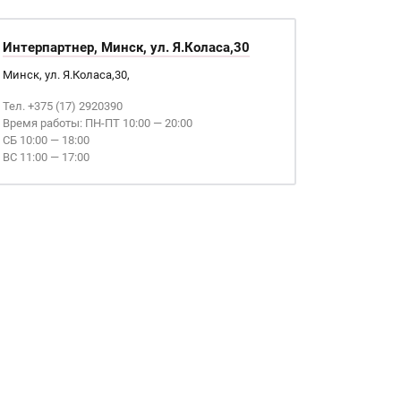
Интерпартнер, Минск, ул. Я.Коласа,30
Минск, ул. Я.Коласа,30,
Тел. +375 (17) 2920390
Время работы: ПН-ПТ 10:00 — 20:00
СБ 10:00 — 18:00
ВС 11:00 — 17:00