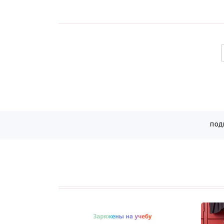
Страницы
ПОД