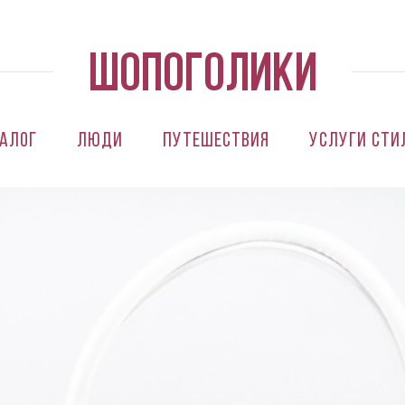
алог
Люди
Путешествия
Услуги сти