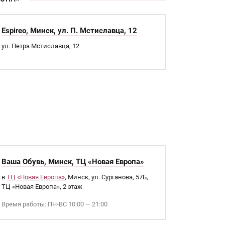
Espireo, Минск, ул. П. Мстиславца, 12
ул. Петра Мстиславца, 12
Ваша Обувь, Минск, ТЦ «Новая Европа»
в
ТЦ «Новая Европа»
, Минск, ул. Сурганова, 57Б,
ТЦ «Новая Европа», 2 этаж
Время работы: ПН-ВС 10:00 — 21:00