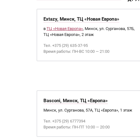
Extazy, Минск, ТЦ «Новая Европа»
в
ТЦ «Новая Европа»
, Минск, ул. Сурганова, 57Б,
ТЦ «Новая Европа», 2 этаж
Тел. +375 (29) 635-37-95
Время работы: ПН-ВС 10:00 — 21:00
Basconi, Минск, ТЦ «Европа»
Минск, ул. Сурганова, 57А, ТЦ «Европа», 1 этаж
Тел. +375 (29) 6777394
Время работы: ПН-ПТ 10:00 — 20:00