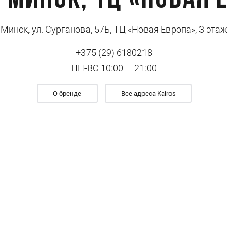
, Минск, ТЦ «Новая 
Минск, ул. Сурганова, 57Б, ТЦ «Новая Европа», 3 этаж
+375 (29) 6180218
ПН-ВС 10:00 — 21:00
О бренде
Все адреса Kairos