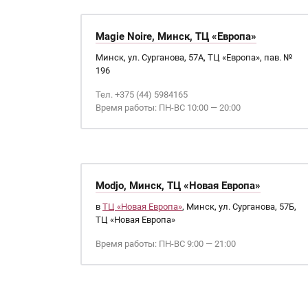
Magie Noire, Минск, ТЦ «Европа»
Минск, ул. Сурганова, 57А, ТЦ «Европа», пав. №
196
Тел. +375 (44) 5984165
Время работы: ПН-ВС 10:00 — 20:00
Modjo, Минск, ТЦ «Новая Европа»
в
ТЦ «Новая Европа»
, Минск, ул. Сурганова, 57Б,
ТЦ «Новая Европа»
Время работы: ПН-ВС 9:00 — 21:00