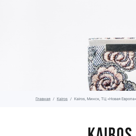
Главная
Kairos
Kairos, Минск, ТЦ «Новая Европа