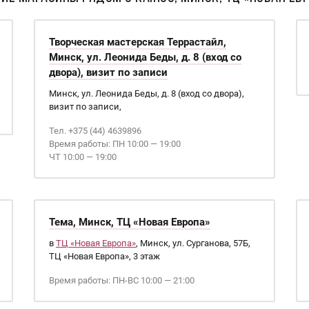
Творческая мастерская Террастайл,
Минск, ул. Леонида Беды, д. 8 (вход со
двора), визит по записи
Минск, ул. Леонида Беды, д. 8 (вход со двора),
визит по записи,
Тел. +375 (44) 4639896
Время работы: ПН 10:00 — 19:00
ЧТ 10:00 — 19:00
Тема, Минск, ТЦ «Новая Европа»
в
ТЦ «Новая Европа»
, Минск, ул. Сурганова, 57Б,
ТЦ «Новая Европа», 3 этаж
Время работы: ПН-ВС 10:00 — 21:00