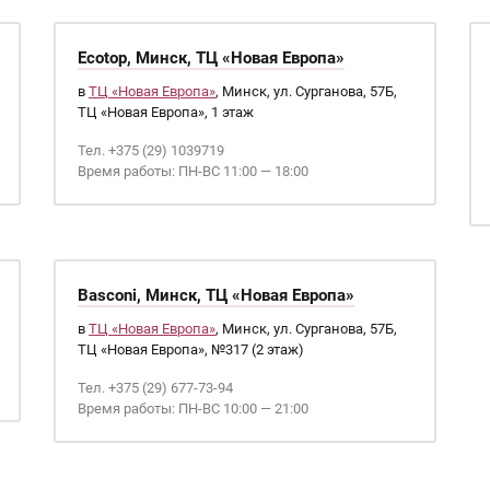
Ecotop, Минск, ТЦ «Новая Европа»
в
ТЦ «Новая Европа»
, Минск, ул. Сурганова, 57Б,
ТЦ «Новая Европа», 1 этаж
Тел. +375 (29) 1039719
Время работы: ПН-ВС 11:00 — 18:00
Basconi, Минск, ТЦ «Новая Европа»
в
ТЦ «Новая Европа»
, Минск, ул. Сурганова, 57Б,
ТЦ «Новая Европа», №317 (2 этаж)
Тел. +375 (29) 677-73-94
Время работы: ПН-ВС 10:00 — 21:00