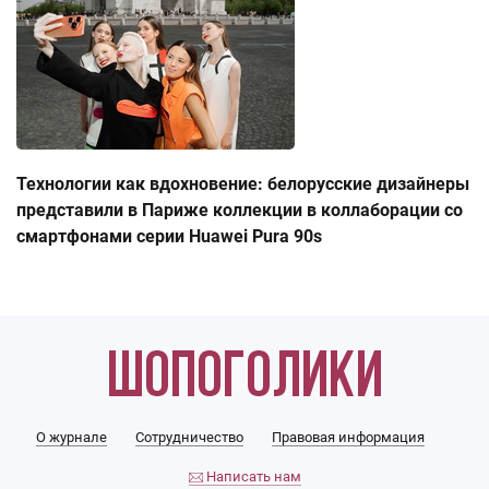
Технологии как вдохновение: белорусские дизайнеры
представили в Париже коллекции в коллаборации со
смартфонами серии Huawei Pura 90s
О журнале
Сотрудничество
Правовая информация
Написать нам