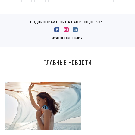
ПОДПИСЫВАЙТЕСЬ НА НАС В СОЦСЕТЯХ:
#SHOPOGOLIKIBY
Главные новости