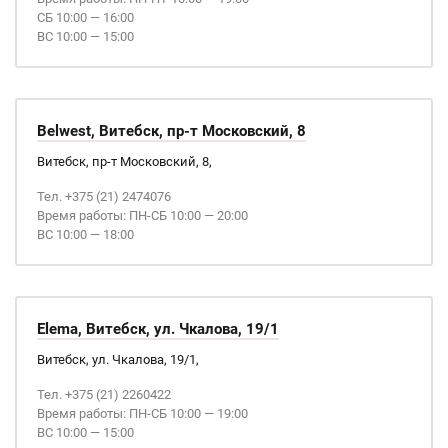
СБ 10:00 — 16:00
ВС 10:00 — 15:00
Belwest, Витебск, пр-т Московский, 8
Витебск, пр-т Московский, 8,
Тел. +375 (21) 2474076
Время работы: ПН-СБ 10:00 — 20:00
ВС 10:00 — 18:00
Elema, Витебск, ул. Чкалова, 19/1
Витебск, ул. Чкалова, 19/1,
Тел. +375 (21) 2260422
Время работы: ПН-СБ 10:00 — 19:00
ВС 10:00 — 15:00