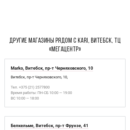
ДРУГИЕ МАГАЗИНЫ РЯДОМ С kari, Витебск, ТЦ
«МегаЦентр»
Marko, Витебск, пр-т Черняховского, 10
Витебск, пр-т Черняховского, 10,
Тел. +375 (21) 2577800
Время работы: ПН-СБ 10:00 — 19:00
ВС 10:00 — 18:00
Белкельме, Витебск, пр-т Фрунзе, 41