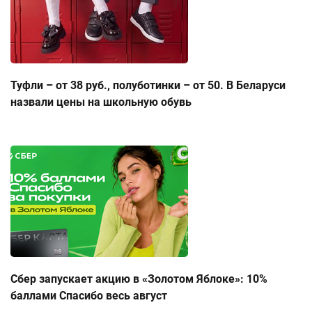
Туфли – от 38 руб., полуботинки – от 50. В Беларуси
назвали цены на школьную обувь
Сбер запускает акцию в «Золотом Яблоке»: 10%
баллами Спасибо весь август