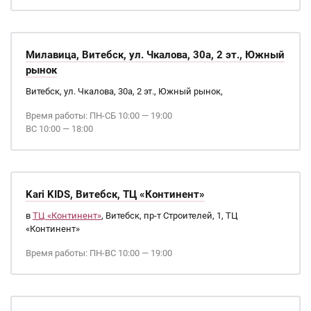
Милавица, Витебск, ул. Чкалова, 30а, 2 эт., Южный
рынок
Витебск, ул. Чкалова, 30а, 2 эт., Южный рынок,
Время работы: ПН-СБ 10:00 — 19:00
ВС 10:00 — 18:00
Kari KIDS, Витебск, ТЦ «Континент»
в
ТЦ «Континент»
, Витебск, пр-т Строителей, 1, ТЦ
«Континент»
Время работы: ПН-ВС 10:00 — 19:00