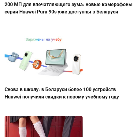
200 МП для впечатляющего зума: новые камерофоны
серии Huawei Pura 90s уже доступны в Беларуси
Снова в школу: в Беларуси более 100 устройств
Huawei получили скидки к новому учебному году