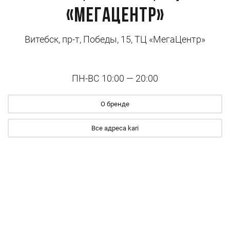
«МегаЦентр»
Витебск, пр-т, Победы, 15, ТЦ «МегаЦентр»
ПН-ВС 10:00 — 20:00
О бренде
Все адреса kari