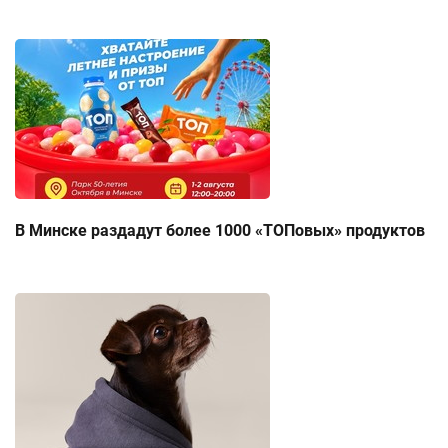
В Минске раздадут более 1000 «ТОПовых» продуктов