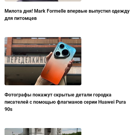
Милота дня! Mark Formelle впервые выпустил одежду
для питомцев
Фотографы покажут скрытые детали городка
писателей с помощью флагманов серии Huawei Pura
90s