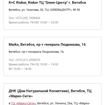
К+С Rieker, Rieker ТЦ "Green-Центр" г. Витебск
Витебск, ул. Чкалова, 35, ТЦ «GREENЦЕНТР», № 59
Тел. +375 (25) 7438434
Время работы: ПН-ВС 10:00 — 22:00
Marko, Витебск, пр-т генерала Людникова, 16
Витебск, пр-т генерала Людникова, 16,
Тел. +375 (21) 2550970
Время работы: ПН-СБ 10:00 — 19:00
ВС 10:00 — 18:00
ДНК (Дом Натуральной Косметики), Витебск, ТЦ
«Марко-Сити»
в
ТЦ «Марко-Сити»
, Витебск, ул. Ленина, 26а, ТЦ «Марко-