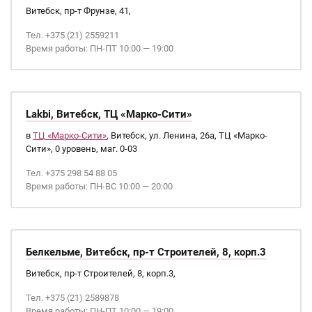
Витебск, пр-т Фрунзе, 41,
Тел. +375 (21) 2559211
Время работы: ПН-ПТ 10:00 — 19:00
Lakbi, Витебск, ТЦ «Марко-Сити»
в
ТЦ «Марко-Сити»
, Витебск, ул. Ленина, 26а, ТЦ «Марко-
Сити», 0 уровень, маг. 0-03
Тел. +375 298 54 88 05
Время работы: ПН-ВС 10:00 — 20:00
Белкельме, Витебск, пр-т Строителей, 8, корп.3
Витебск, пр-т Строителей, 8, корп.3,
Тел. +375 (21) 2589878
Время работы: ПН-ПТ 10:00 — 19:00