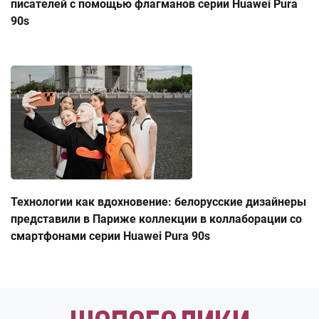
писателей с помощью флагманов серии Huawei Pura
90s
Технологии как вдохновение: белорусские дизайнеры
представили в Париже коллекции в коллаборации со
смартфонами серии Huawei Pura 90s