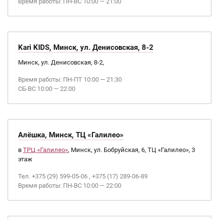
Время работы: ПН-ВС 10:00 — 21:00
Kari KIDS, Минск, ул. Денисовская, 8-2
Минск, ул. Денисовская, 8-2,
Время работы: ПН-ПТ 10:00 — 21:30
СБ-ВС 10:00 — 22:00
Алёшка, Минск, ТЦ «Галилео»
в
ТРЦ «Галилео»
, Минск, ул. Бобруйская, 6, ТЦ «Галилео», 3
этаж
Тел. +375 (29) 599-05-06 , +375 (17) 289-06-89
Время работы: ПН-ВС 10:00 — 22:00