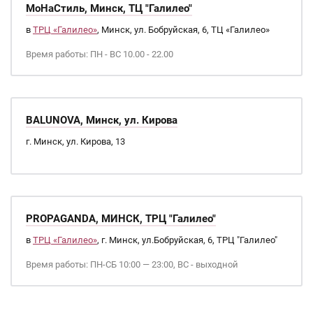
МоНаСтиль, Минск, ТЦ "Галилео"
в
ТРЦ «Галилео»
, Минск, ул. Бобруйская, 6, ТЦ «Галилео»
Время работы: ПН - ВС 10.00 - 22.00
BALUNOVA, Минск, ул. Кирова
г. Минск, ул. Кирова, 13
PROPAGANDA, МИНСК, ТРЦ "Галилео"
в
ТРЦ «Галилео»
, г. Минск, ул.Бобруйская, 6, ТРЦ "Галилео"
Время работы: ПН-СБ 10:00 — 23:00, ВС - выходной