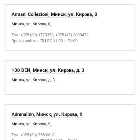
Armani Collezioni, Минск, ул. Кирова, 8
Минск, ул. Кирова, 8,
Тел. +375 (29) 1770373, +375 (17) 3008473
Время работы: ПН-ВС 11:00 — 21:00
100 DEN, Минск, ул. Кирова, д. 3
Минск, ул. Кирова, д. 3,
Adrenalinn, Минск, ул. Кирова, 9
Минск, ул. Кирова, 9,
Тел. +375 (29) 755-86-21