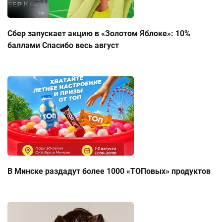
Сбер запускает акцию в «Золотом Яблоке»: 10%
баллами Спасибо весь август
В Минске раздадут более 1000 «ТОПовых» продуктов