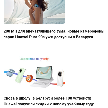
200 МП для впечатляющего зума: новые камерофоны
серии Huawei Pura 90s уже доступны в Беларуси
Снова в школу: в Беларуси более 100 устройств
Huawei получили скидки к новому учебному году