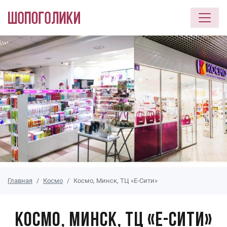
Перейти к основному содержанию
Главная
Космо
Космо, Минск, ТЦ «Е-Сити»
Космо, Минск, ТЦ «Е-Сити»