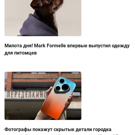
Милота дня! Mark Formelle впервые выпустил одежду
для питомцев
Фотографы покажут скрытые детали городка