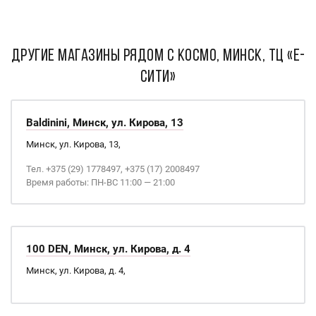
ДРУГИЕ МАГАЗИНЫ РЯДОМ С Космо, Минск, ТЦ «Е-
Сити»
Baldinini, Минск, ул. Кирова, 13
Минск, ул. Кирова, 13,
Тел. +375 (29) 1778497, +375 (17) 2008497
Время работы: ПН-ВС 11:00 — 21:00
100 DEN, Минск, ул. Кирова, д. 4
Минск, ул. Кирова, д. 4,