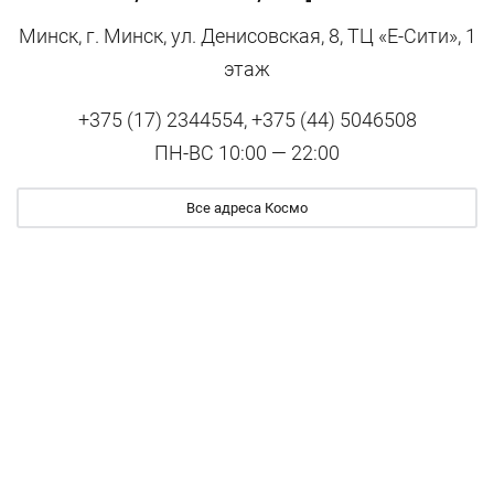
Минск, г. Минск, ул. Денисовская, 8, ТЦ «Е-Сити», 1
этаж
+375 (17) 2344554, +375 (44) 5046508
ПН-ВС 10:00 — 22:00
Все адреса Космо