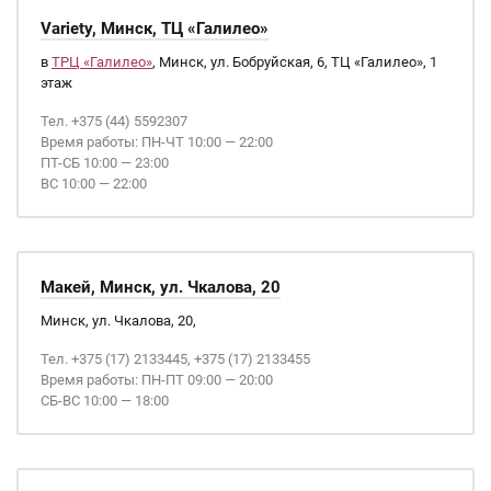
Variety, Минск, ТЦ «Галилео»
в
ТРЦ «Галилео»
, Минск, ул. Бобруйская, 6, ТЦ «Галилео», 1
этаж
Тел. +375 (44) 5592307
Время работы: ПН-ЧТ 10:00 — 22:00
ПТ-СБ 10:00 — 23:00
ВС 10:00 — 22:00
Макей, Минск, ул. Чкалова, 20
Минск, ул. Чкалова, 20,
Тел. +375 (17) 2133445, +375 (17) 2133455
Время работы: ПН-ПТ 09:00 — 20:00
СБ-ВС 10:00 — 18:00