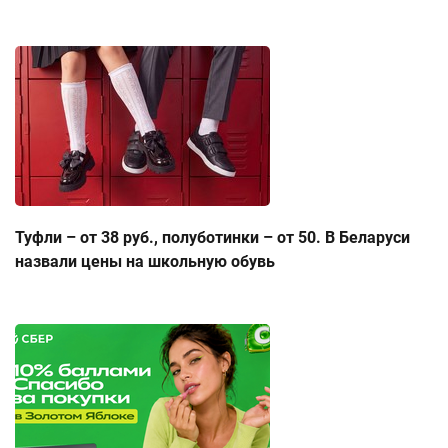
Туфли – от 38 руб., полуботинки – от 50. В Беларуси
назвали цены на школьную обувь