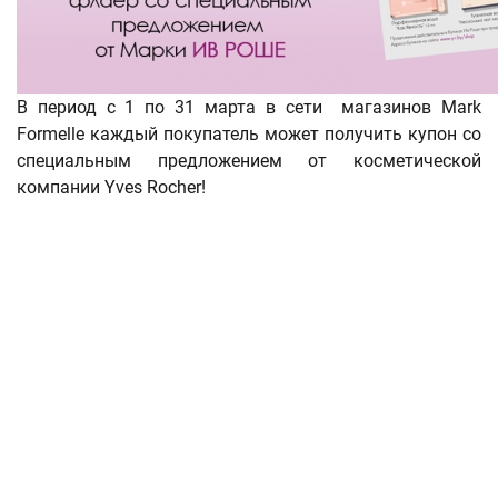
В период с 1 по 31 марта в сети магазинов Mark
Formelle каждый покупатель может получить купон со
специальным предложением от косметической
компании Yves Rocher!