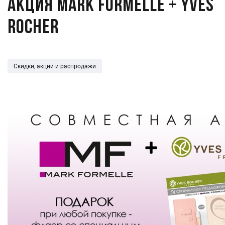
Акция Mark Formelle + Yves
Rocher
Скидки, акции и распродажи