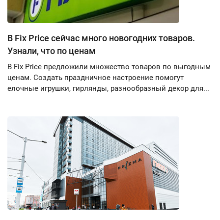
В Fix Price сейчас много новогодних товаров.
Узнали, что по ценам
В Fix Price предложили множество товаров по выгодным
ценам. Создать праздничное настроение помогут
елочные игрушки, гирлянды, разнообразный декор для...