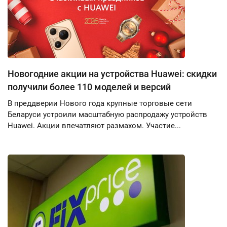
Новогодние акции на устройства Huawei: скидки
получили более 110 моделей и версий
В преддверии Нового года крупные торговые сети
Беларуси устроили масштабную распродажу устройств
Huawei. Акции впечатляют размахом. Участие...