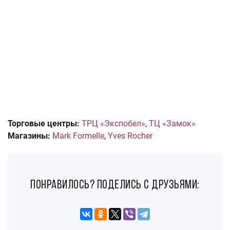
Торговые центры:
ТРЦ «Экспобел»
,
ТЦ «Замок»
Магазины:
Mark Formelle
,
Yves Rocher
понравилось? поделись с друзьями: