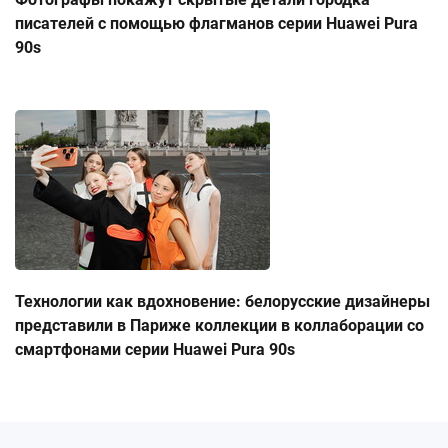
писателей с помощью флагманов серии Huawei Pura
90s
Технологии как вдохновение: белорусские дизайнеры
представили в Париже коллекции в коллаборации со
смартфонами серии Huawei Pura 90s