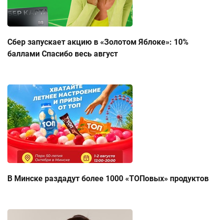
Сбер запускает акцию в «Золотом Яблоке»: 10%
баллами Спасибо весь август
В Минске раздадут более 1000 «ТОПовых» продуктов