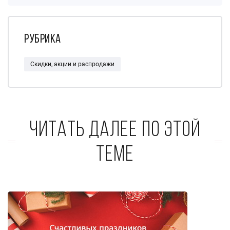
Рубрика
Скидки, акции и распродажи
Читать далее по этой
теме