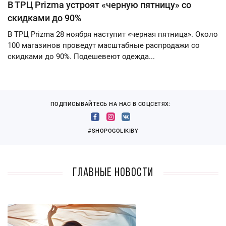
В ТРЦ Prizma устроят «черную пятницу» со
скидками до 90%
В ТРЦ Prizma 28 ноября наступит «черная пятница». Около
100 магазинов проведут масштабные распродажи со
скидками до 90%. Подешевеют одежда...
ПОДПИСЫВАЙТЕСЬ НА НАС В СОЦСЕТЯХ:
#SHOPOGOLIKIBY
Главные новости