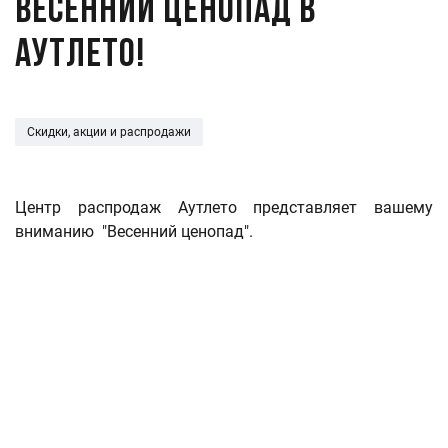
ВЕСЕННИЙ ЦЕНОПАД В
АУТЛЕТО!
Скидки, акции и распродажи
Центр распродаж Аутлето представляет вашему
вниманию "Весенний ценопад".