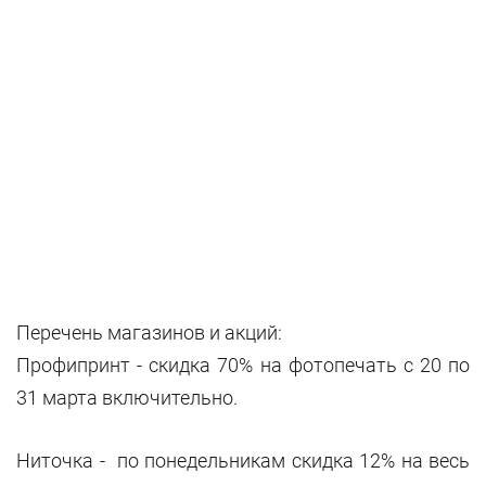
Перечень магазинов и акций:
Профипринт - скидка 70% на фотопечать с 20 по
31 марта включительно.
Ниточка - по понедельникам скидка 12% на весь