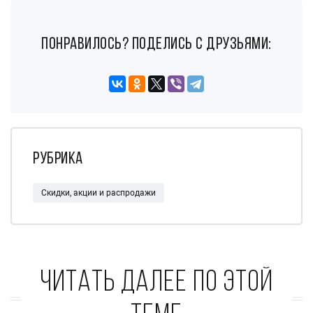
понравилось? поделись с друзьями:
Рубрика
Скидки, акции и распродажи
Читать далее по этой