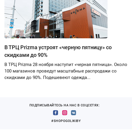
В ТРЦ Prizma устроят «черную пятницу» со
скидками до 90%
В ТРЦ Prizma 28 ноября наступит «черная пятница». Около
100 магазинов проведут масштабные распродажи со
скидками до 90%. Подешевеют одежда...
ПОДПИСЫВАЙТЕСЬ НА НАС В СОЦСЕТЯХ:
#SHOPOGOLIKIBY