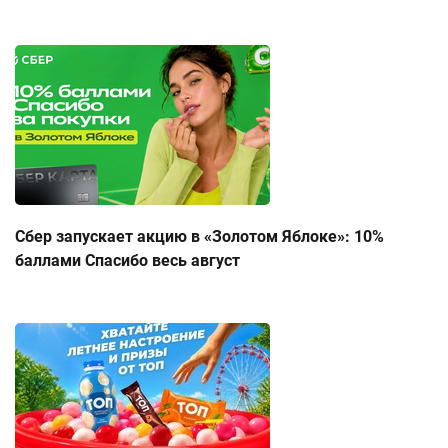
Сбер запускает акцию в «Золотом Яблоке»: 10%
баллами Спасибо весь август