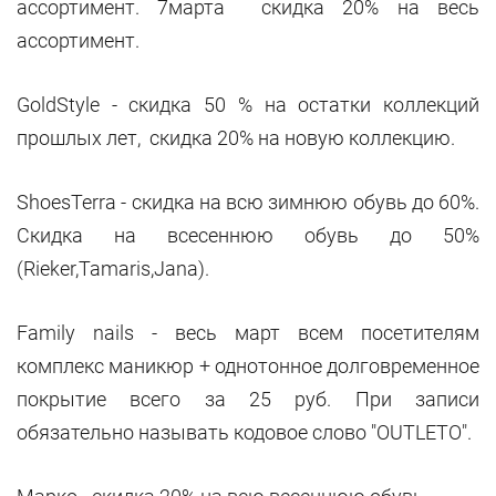
ассортимент. 7марта скидка 20% на весь
ассортимент.
GoldStyle - cкидка 50 % на остатки коллекций
прошлых лет, скидка 20% на новую коллекцию.
ShoesTerra - cкидка на всю зимнюю обувь до 60%.
Скидка на всесеннюю обувь до 50%
(Rieker,Tamaris,Jana).
Family nails - весь март всем посетителям
комплекс маникюр + однотонное долговременное
покрытие всего за 25 руб. При записи
обязательно называть кодовое слово "OUTLETO".