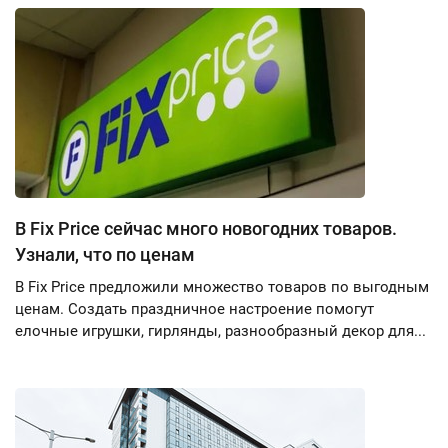
В Fix Price сейчас много новогодних товаров.
Узнали, что по ценам
В Fix Price предложили множество товаров по выгодным
ценам. Создать праздничное настроение помогут
елочные игрушки, гирлянды, разнообразный декор для...