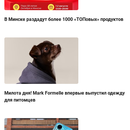
В Минске раздадут более 1000 «ТОПовых» продуктов
Милота дня! Mark Formelle впервые выпустил одежду
для питомцев