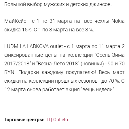
Большой выбор мужских и детских джинсов.
МайКейс - c 1 по 31 марта на все чехлы Nokia
скидка 15%. C 1 по 8 марта на все 8 %.
LUDMILA LABKOVA outlet - с 1 марта по 11 марта 2
фиксированные цены на коллекции "Осень-Зима
2017/2018" и "Весна-Лето 2018" (новинки) - 90 и 70
BYN. Подарки каждому покупателю! Весь март
скидки на коллекции прошлых сезонов - до 70 %. С
12 марта снова работает акция "вещь недели".
Торговые центры:
ТЦ Outleto