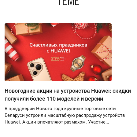
теме
Новогодние акции на устройства Huawei: скидки
получили более 110 моделей и версий
В преддверии Нового года крупные торговые сети
Беларуси устроили масштабную распродажу устройств
Huawei. Акции впечатляют размахом. Участие...