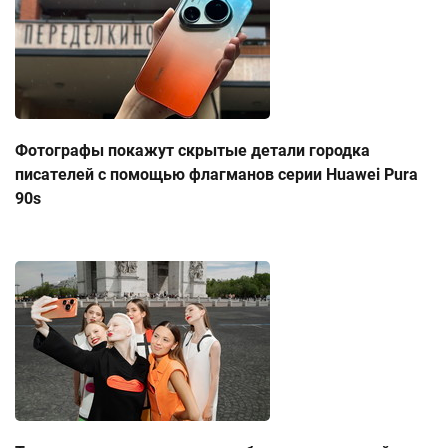
Фотографы покажут скрытые детали городка
писателей с помощью флагманов серии Huawei Pura
90s