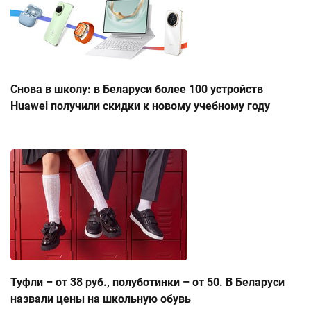
Снова в школу: в Беларуси более 100 устройств
Huawei получили скидки к новому учебному году
Туфли – от 38 руб., полуботинки – от 50. В Беларуси
назвали цены на школьную обувь