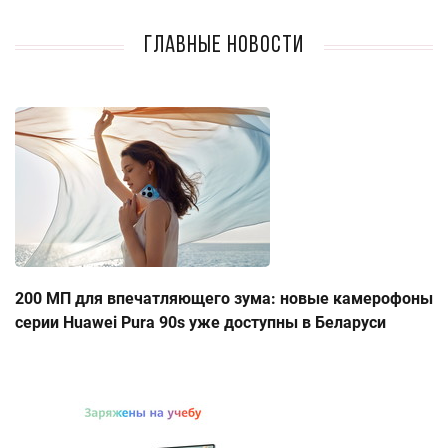
Главные новости
200 МП для впечатляющего зума: новые камерофоны
серии Huawei Pura 90s уже доступны в Беларуси