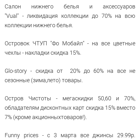
Салон нижнего белья и аксессуаров
"Vual" - ликвидация коллекции до 70% на всю
коллекции нижнего белья.
Островок ЧТУП "Фо Мобайл" - на все цветные
чехлы - накладки скидка 15%.
Glo-story - скидка от 20% до 60% на все не
сезонные (зима,лето) товары.
Остров Чистоты - мегаскидки 50,60 и 70%,
обладателям дисконтных карт скидка 15% вместо
7% (кроме акционныхтоваров!).
Funny prices - c 3 марта все джинсы 29.99р.