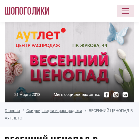
Перейти к основному содержанию
21 марта 2018
Мы в социальных сетях:
Главная
Скидки, акции и распродажи
ВЕСЕННИЙ ЦЕНОПАД В
АУТЛЕТО!