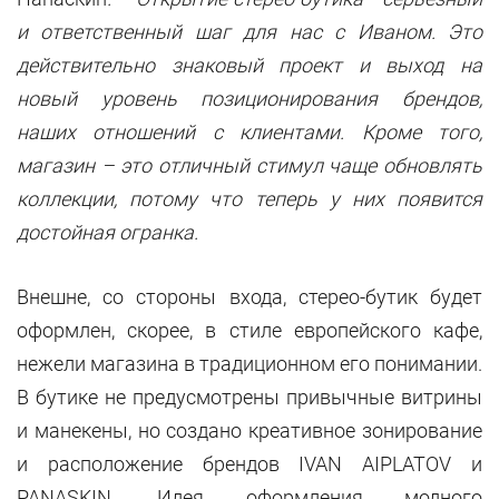
и ответственный шаг для нас с Иваном. Это
действительно знаковый проект и выход на
новый уровень позиционирования брендов,
наших отношений с клиентами. Кроме того,
магазин – это отличный стимул чаще обновлять
коллекции, потому что теперь у них появится
достойная огранка.
Внешне, со стороны входа, стерео-бутик будет
оформлен, скорее, в стиле европейского кафе,
нежели магазина в традиционном его понимании.
В бутике не предусмотрены привычные витрины
и манекены, но создано креативное зонирование
и расположение брендов IVAN AIPLATOV и
PANASKIN. Идея оформления модного