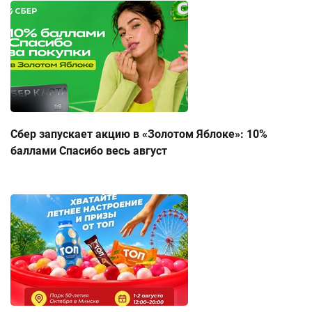
Сбер запускает акцию в «Золотом Яблоке»: 10%
баллами Спасибо весь август