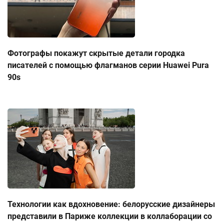
Фотографы покажут скрытые детали городка
писателей с помощью флагманов серии Huawei Pura
90s
Технологии как вдохновение: белорусские дизайнеры
представили в Париже коллекции в коллаборации со