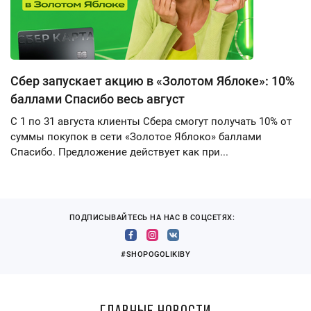
Сбер запускает акцию в «Золотом Яблоке»: 10%
баллами Спасибо весь август
С 1 по 31 августа клиенты Сбера смогут получать 10% от
суммы покупок в сети «Золотое Яблоко» баллами
Спасибо. Предложение действует как при...
ПОДПИСЫВАЙТЕСЬ НА НАС В СОЦСЕТЯХ:
#SHOPOGOLIKIBY