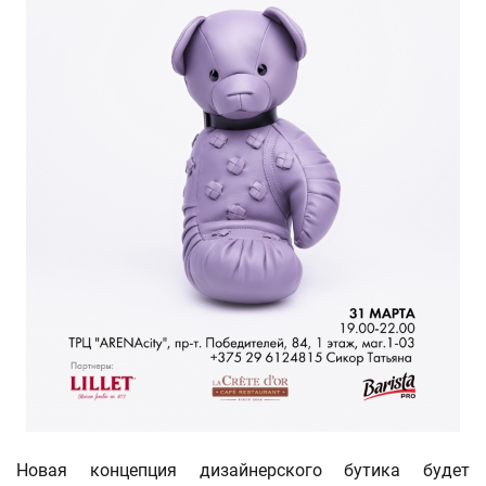
Новая концепция дизайнерского бутика будет