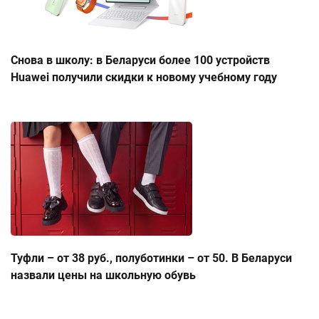
Снова в школу: в Беларуси более 100 устройств
Huawei получили скидки к новому учебному году
Туфли – от 38 руб., полуботинки – от 50. В Беларуси
назвали цены на школьную обувь