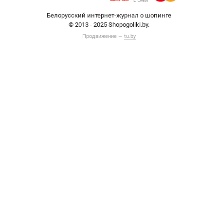
Белорусский интернет-журнал о шопинге
© 2013 - 2025 Shopogoliki.by.
Продвижение —
tu.by