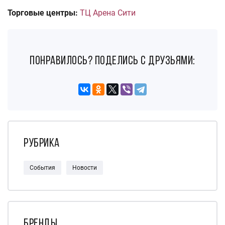
Торговые центры:
ТЦ Арена Сити
понравилось? поделись с друзьями:
Рубрика
События
Новости
Бренды