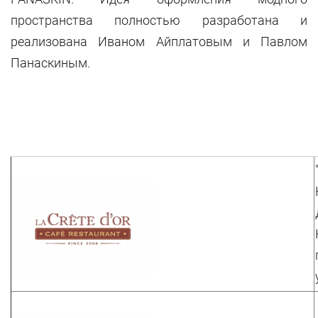
пространства полностью разработана и
реализована Иваном Айплатовым и Павлом
Панаскиным.