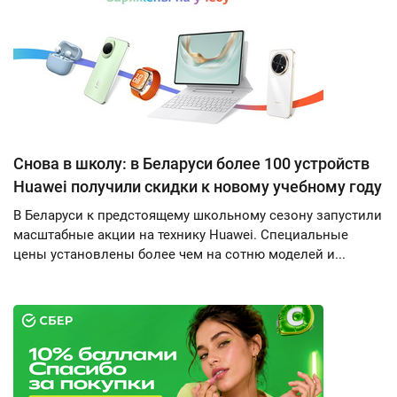
Снова в школу: в Беларуси более 100 устройств
Huawei получили скидки к новому учебному году
В Беларуси к предстоящему школьному сезону запустили
масштабные акции на технику Huawei. Специальные
цены установлены более чем на сотню моделей и...