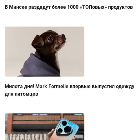
В Минске раздадут более 1000 «ТОПовых» продуктов
Милота дня! Mark Formelle впервые выпустил одежду
для питомцев