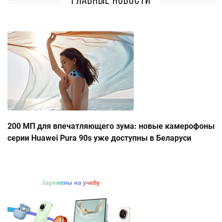
Главные новости
200 МП для впечатляющего зума: новые камерофоны
серии Huawei Pura 90s уже доступны в Беларуси