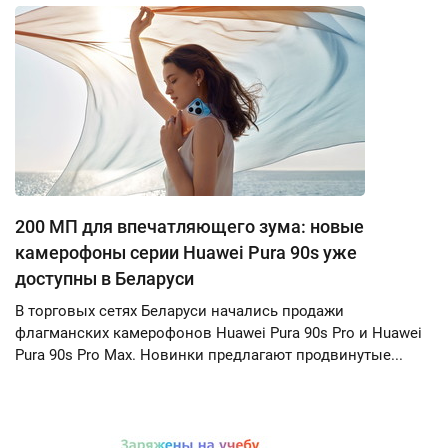
200 МП для впечатляющего зума: новые
камерофоны серии Huawei Pura 90s уже
доступны в Беларуси
В торговых сетях Беларуси начались продажи
флагманских камерофонов Huawei Pura 90s Pro и Huawei
Pura 90s Pro Max. Новинки предлагают продвинутые...