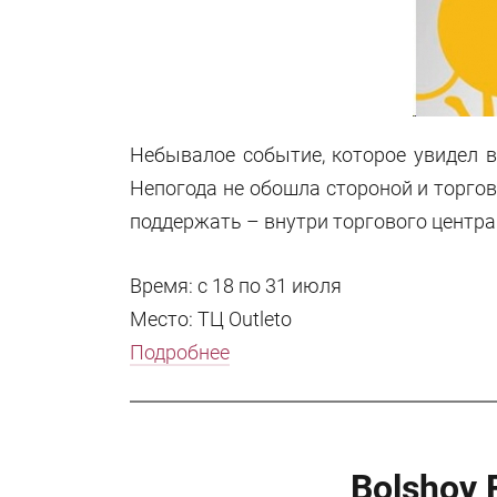
Небывалое событие, которое увидел в
Непогода не обошла стороной и торгов
поддержать – внутри торгового центра
Время: с 18 по 31 июля
Место: ТЦ Outleto
Подробнее
Bolshoy 