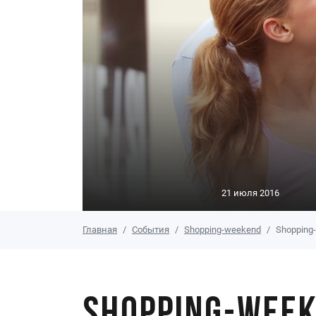
21 июля 2016
Главная
События
Shopping-weekend
Shopping