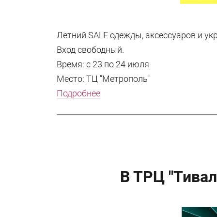
Летний SALE одежды, аксессуаров и укр
Вход свободный.
Время: с 23 по 24 июля
Место: ТЦ "Метрополь"
Подробнее
В ТРЦ "Тива