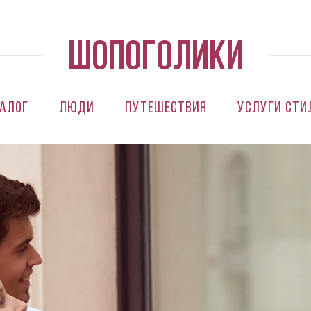
алог
Люди
Путешествия
Услуги сти