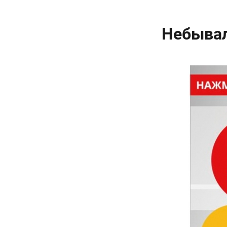
Небывал