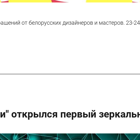
ашений от белорусских дизайнеров и мастеров. 23-24 и
ли" открылся первый зеркаль