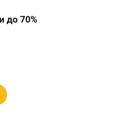
и до 70%