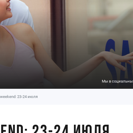
Мы в социальных
-weekend: 23-24 июля