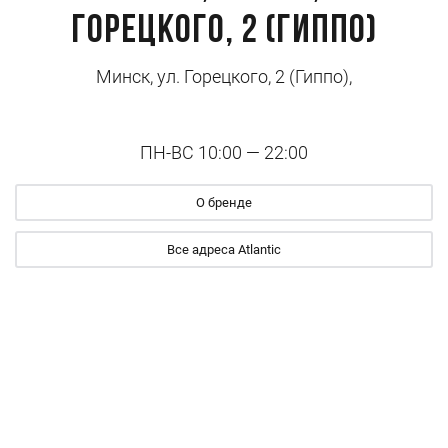
Горецкого, 2 (Гиппо)
Минск, ул. Горецкого, 2 (Гиппо),
ПН-ВС 10:00 — 22:00
О бренде
Все адреса Atlantic