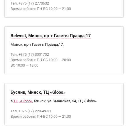
Тел. +375 (17) 2770632
Время работы: ПН-ВС 10:00 — 21:00
Belwest, Минск, пр-т Газеты Правда,17
Минск, пр-т Газеты Правда,17,
Тел. +375 (17) 3001702
Время работы: ПН-СБ 10:00 — 20:00
ВС 10:00 — 18:00
Буслик, Минск, ТЦ «Globo»
в
ТЦ «Globo»
, Минск, ул. Уманская, 54, ТЦ «Globo»
Тел. +375 (17) 220-49-31
Время работы: ПН-ВС 10:00 — 21:00