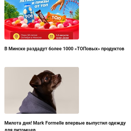
В Минске раздадут более 1000 «ТОПовых» продуктов
Милота дня! Mark Formelle впервые выпустил одежду
для питомцев