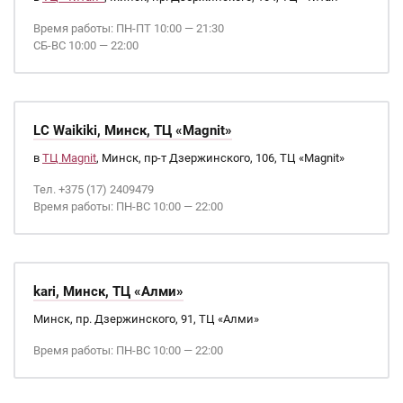
Время работы: ПН-ПТ 10:00 — 21:30
СБ-ВС 10:00 — 22:00
LC Waikiki, Минск, ТЦ «Magnit»
в
ТЦ Magnit
, Минск, пр-т Дзержинского, 106, ТЦ «Magnit»
Тел. +375 (17) 2409479
Время работы: ПН-ВС 10:00 — 22:00
kari, Минск, ТЦ «Алми»
Минск, пр. Дзержинского, 91, ТЦ «Алми»
Время работы: ПН-ВС 10:00 — 22:00