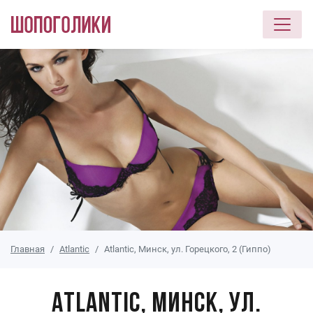
Перейти к основному содержанию
Главная
Atlantic
Atlantic, Минск, ул. Горецкого, 2 (Гиппо)
Atlantic, Минск, ул.