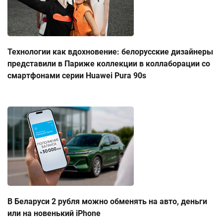
Технологии как вдохновение: белорусские дизайнеры
представили в Париже коллекции в коллаборации со
смартфонами серии Huawei Pura 90s
В Беларуси 2 рубля можно обменять на авто, деньги
или на новенький iPhone