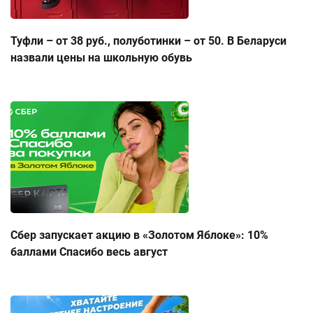
Туфли – от 38 руб., полуботинки – от 50. В Беларуси
назвали цены на школьную обувь
Сбер запускает акцию в «Золотом Яблоке»: 10%
баллами Спасибо весь август