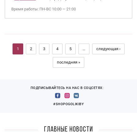
Время работы: ПН-ВС 10:00 — 21:00
Страницы
1
2
3
4
5
…
следующая ›
последняя »
ПОДПИСЫВАЙТЕСЬ НА НАС В СОЦСЕТЯХ:
#SHOPOGOLIKIBY
Главные новости