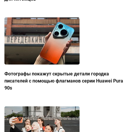
Фотографы покажут скрытые детали городка
писателей с помощью флагманов серии Huawei Pura
90s