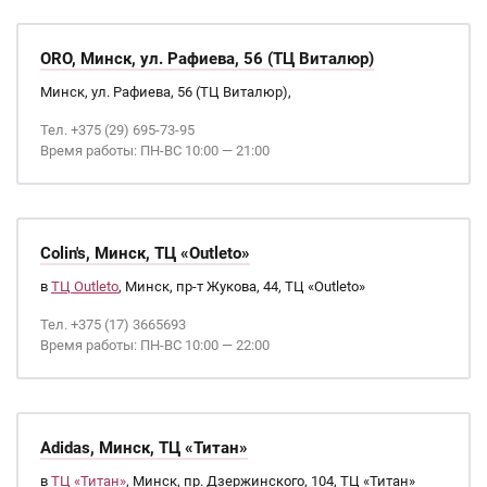
ORO, Минск, ул. Рафиева, 56 (ТЦ Виталюр)
Минск, ул. Рафиева, 56 (ТЦ Виталюр),
Тел. +375 (29) 695-73-95
Время работы: ПН-ВС 10:00 — 21:00
Colin's, Минск, ТЦ «Outleto»
в
ТЦ Outleto
, Минск, пр-т Жукова, 44, ТЦ «Outleto»
Тел. +375 (17) 3665693
Время работы: ПН-ВС 10:00 — 22:00
Adidas, Минск, ТЦ «Титан»
в
ТЦ «Титан»
, Минск, пр. Дзержинского, 104, ТЦ «Титан»