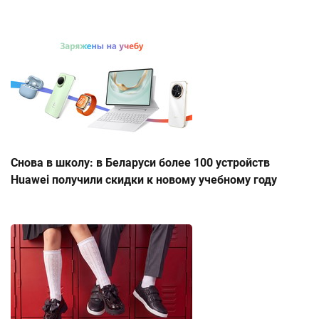
Снова в школу: в Беларуси более 100 устройств
Huawei получили скидки к новому учебному году